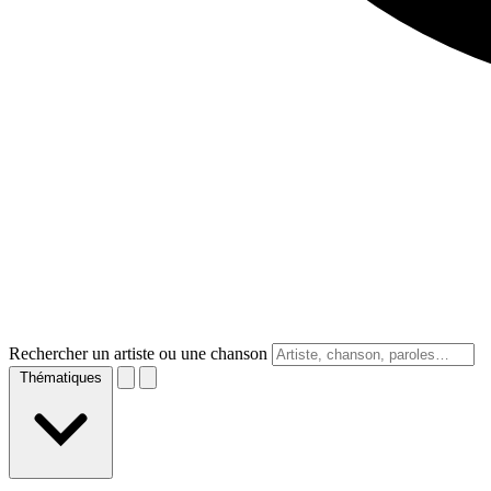
Rechercher un artiste ou une chanson
Thématiques