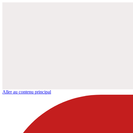
Aller au contenu principal