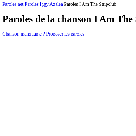
Paroles.net
Paroles Iggy Azalea
Paroles I Am The Stripclub
Paroles de la chanson I Am The
Chanson manquante ? Proposer les paroles