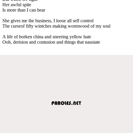
Her awful spite
Is more than I can bear
She gives me the business, I loose all self control
The curseof fifty wintches making wormwood of my soul
A life of borken china and sneering yellow hate
Ooh, derision and contusion and things that nausiate