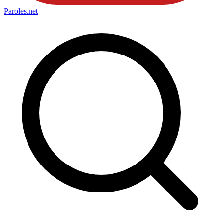
Paroles
.net