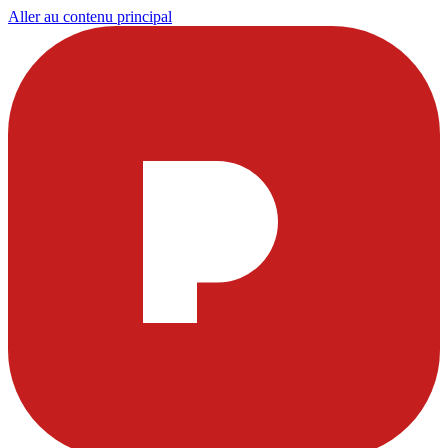
Aller au contenu principal