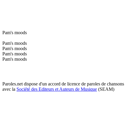
Pam's moods
Pam's moods
Pam's moods
Pam's moods
Pam's moods
Paroles.net dispose d'un accord de licence de paroles de chansons
avec la
Société des Editeurs et Auteurs de Musique
(SEAM)