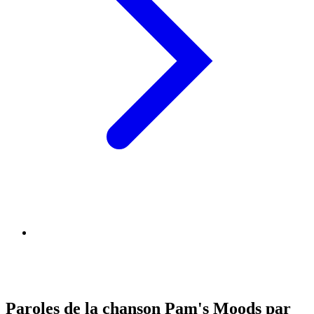
Paroles de la chanson Pam's Moods par