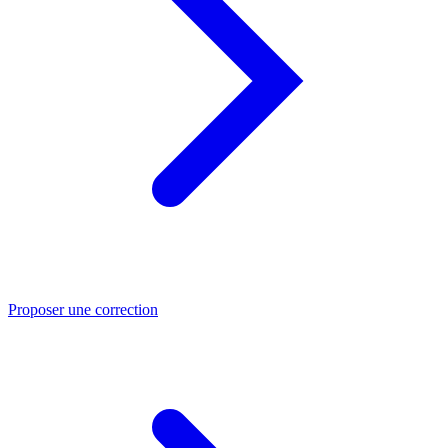
Proposer une correction