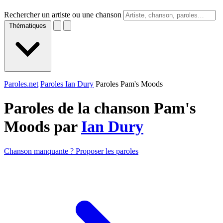
Rechercher un artiste ou une chanson
Thématiques
Paroles.net
Paroles Ian Dury
Paroles Pam's Moods
Paroles de la chanson Pam's
Moods par
Ian Dury
Chanson manquante ? Proposer les paroles