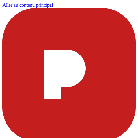
Aller au contenu principal