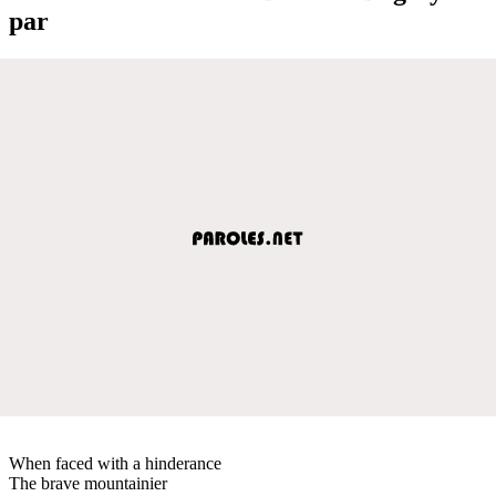
par
When faced with a hinderance
The brave mountainier