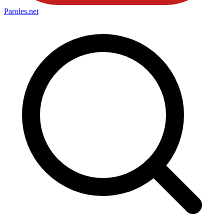
Paroles
.net