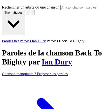
Rechercher un artiste ou une chanson
Thématiques
Paroles.net
Paroles Ian Dury
Paroles Back To Blighty
Paroles de la chanson Back To
Blighty par
Ian Dury
Chanson manquante ? Proposer les paroles