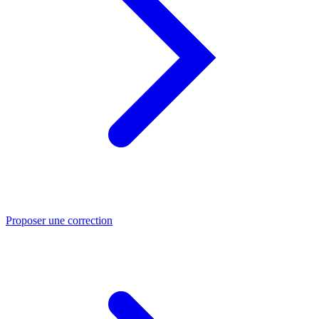
Proposer une correction