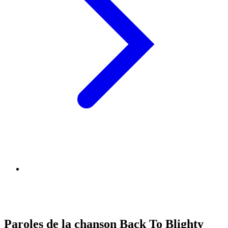
Paroles de la chanson Back To Blighty