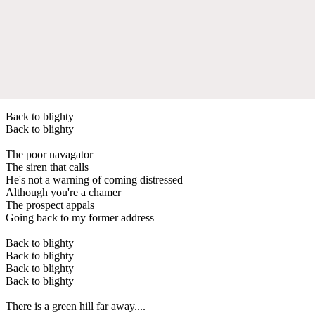
Back to blighty
Back to blighty
The poor navagator
The siren that calls
He's not a warning of coming distressed
Although you're a chamer
The prospect appals
Going back to my former address
Back to blighty
Back to blighty
Back to blighty
Back to blighty
There is a green hill far away....