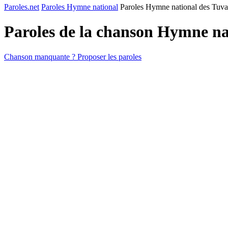
Paroles.net
Paroles Hymne national
Paroles Hymne national des Tuva
Paroles de la chanson Hymne na
Chanson manquante ? Proposer les paroles