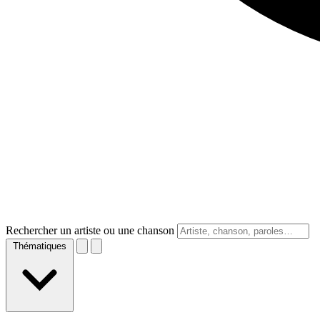
Rechercher un artiste ou une chanson
Thématiques