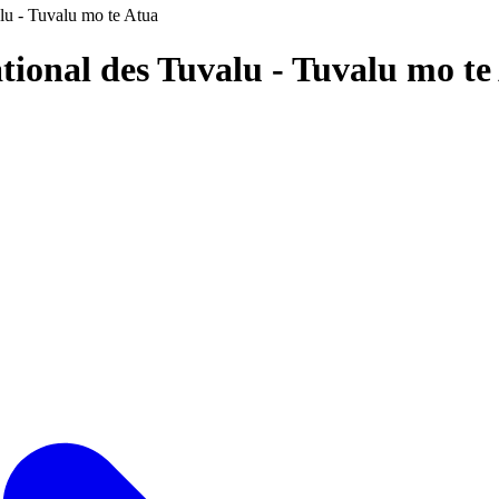
lu - Tuvalu mo te Atua
tional des Tuvalu - Tuvalu mo t