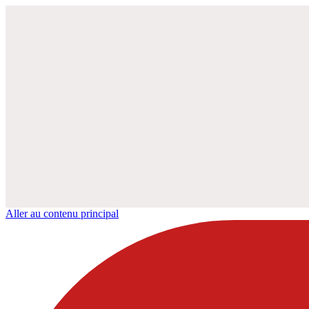
Aller au contenu principal