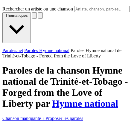
Rechercher un artiste ou une chanson
Thématiques
Paroles.net
Paroles Hymne national
Paroles Hymne national de
Trinité-et-Tobago - Forged from the Love of Liberty
Paroles de la chanson Hymne
national de Trinité-et-Tobago -
Forged from the Love of
Liberty par
Hymne national
Chanson manquante ? Proposer les paroles