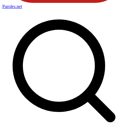
Paroles
.net