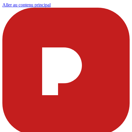
Aller au contenu principal