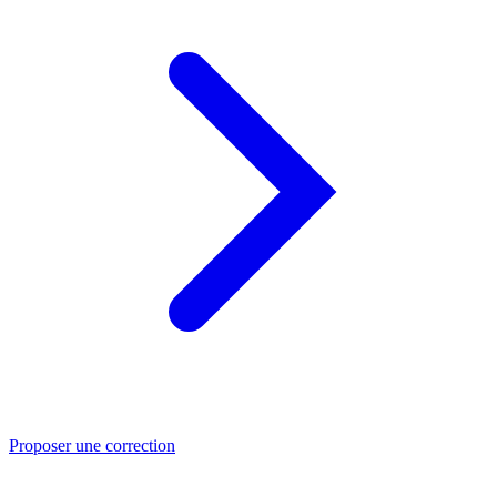
Proposer une correction