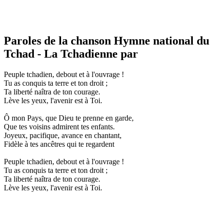
Paroles de la chanson Hymne national du
Tchad - La Tchadienne par
Peuple tchadien, debout et à l'ouvrage !
Tu as conquis ta terre et ton droit ;
Ta liberté naîtra de ton courage.
Lève les yeux, l'avenir est à Toi.
Ô mon Pays, que Dieu te prenne en garde,
Que tes voisins admirent tes enfants.
Joyeux, pacifique, avance en chantant,
Fidèle à tes ancêtres qui te regardent
Peuple tchadien, debout et à l'ouvrage !
Tu as conquis ta terre et ton droit ;
Ta liberté naîtra de ton courage.
Lève les yeux, l'avenir est à Toi.