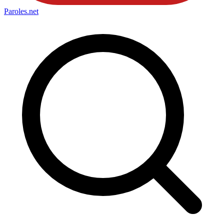
Paroles
.net