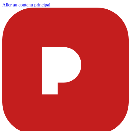
Aller au contenu principal