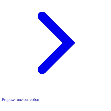
Proposer une correction