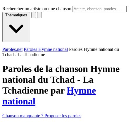
Rechercher un artiste ou une chanson
Thématiques
Paroles.net
Paroles Hymne national
Paroles Hymne national du
Tchad - La Tchadienne
Paroles de la chanson Hymne
national du Tchad - La
Tchadienne par
Hymne
national
Chanson manquante ? Proposer les paroles