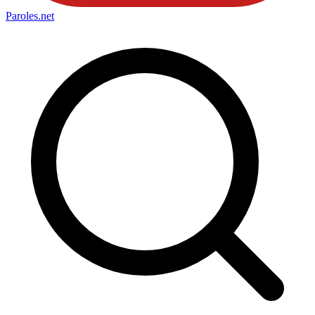
Paroles
.net