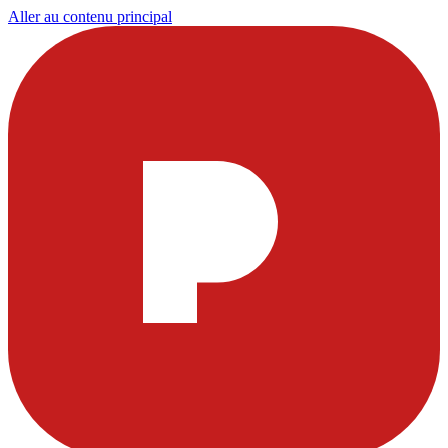
Aller au contenu principal