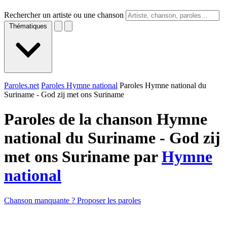
Rechercher un artiste ou une chanson
Thématiques
Paroles.net
Paroles Hymne national
Paroles Hymne national du
Suriname - God zij met ons Suriname
Paroles de la chanson Hymne
national du Suriname - God zij
met ons Suriname par
Hymne
national
Chanson manquante ? Proposer les paroles