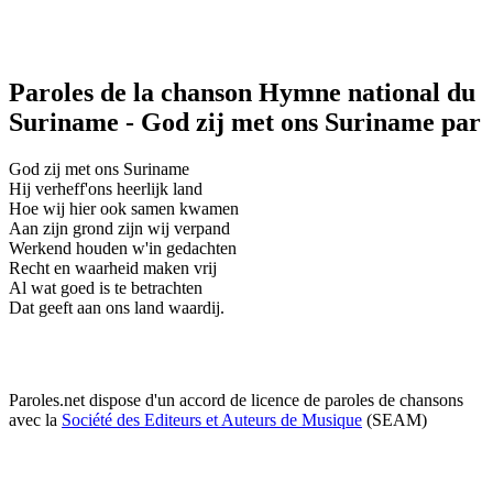
Paroles de la chanson Hymne national du
Suriname - God zij met ons Suriname par
God zij met ons Suriname
Hij verheff'ons heerlijk land
Hoe wij hier ook samen kwamen
Aan zijn grond zijn wij verpand
Werkend houden w'in gedachten
Recht en waarheid maken vrij
Al wat goed is te betrachten
Dat geeft aan ons land waardij.
Paroles.net dispose d'un accord de licence de paroles de chansons
avec la
Société des Editeurs et Auteurs de Musique
(SEAM)