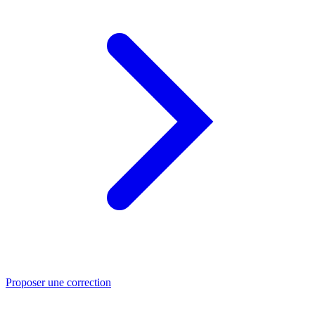
Proposer une correction