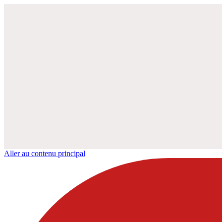
Aller au contenu principal