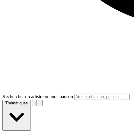
Rechercher un artiste ou une chanson
Thématiques