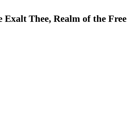
 Exalt Thee, Realm of the Free