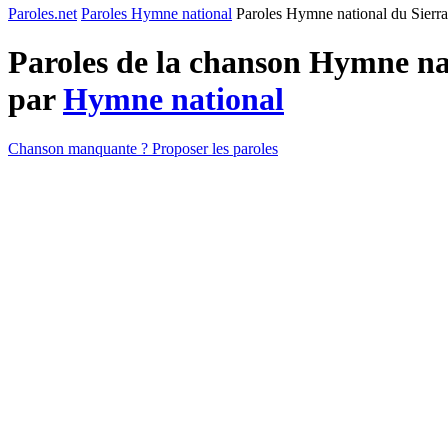
Paroles.net
Paroles Hymne national
Paroles Hymne national du Sierr
Paroles de la chanson Hymne na
par
Hymne national
Chanson manquante ? Proposer les paroles