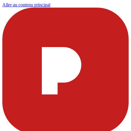
Aller au contenu principal