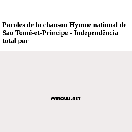
Paroles de la chanson Hymne national de
Sao Tomé-et-Principe - Independência
total par