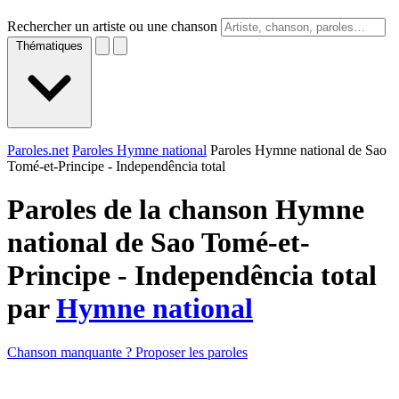
Rechercher un artiste ou une chanson
Thématiques
Paroles.net
Paroles Hymne national
Paroles Hymne national de Sao
Tomé-et-Principe - Independência total
Paroles de la chanson Hymne
national de Sao Tomé-et-
Principe - Independência total
par
Hymne national
Chanson manquante ? Proposer les paroles