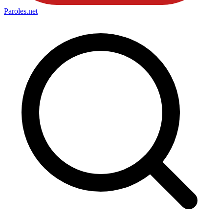
Paroles
.net