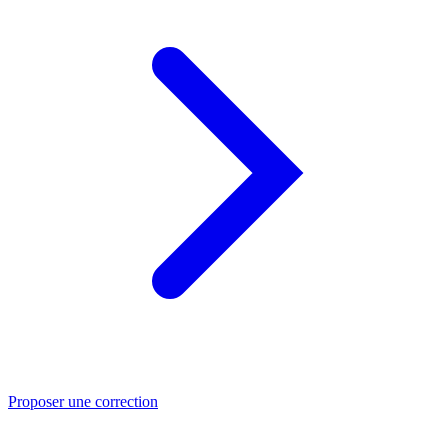
Proposer une correction