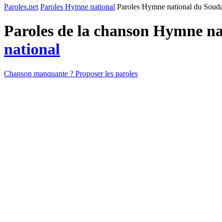
Paroles.net
Paroles Hymne national
Paroles Hymne national du Soud
Paroles de la chanson Hymne n
national
Chanson manquante ? Proposer les paroles