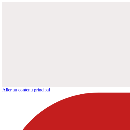
Aller au contenu principal