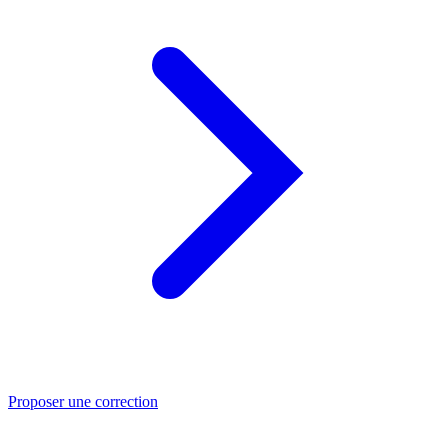
Proposer une correction