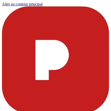
Aller au contenu principal