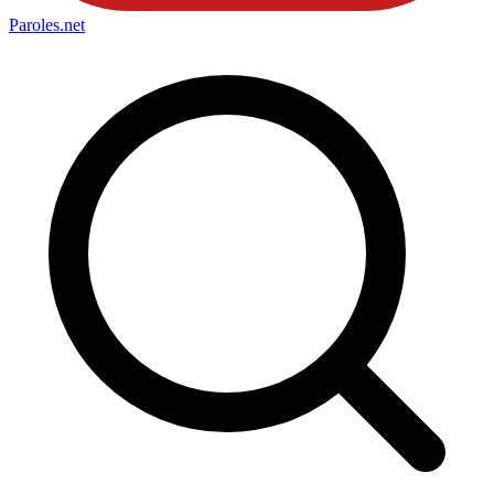
Paroles
.net