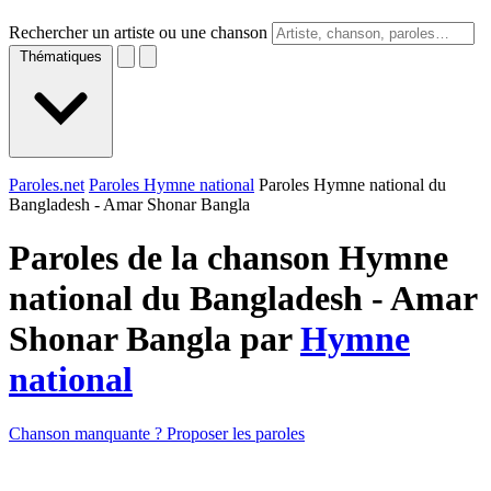
Rechercher un artiste ou une chanson
Thématiques
Paroles.net
Paroles Hymne national
Paroles Hymne national du
Bangladesh - Amar Shonar Bangla
Paroles de la chanson Hymne
national du Bangladesh - Amar
Shonar Bangla par
Hymne
national
Chanson manquante ? Proposer les paroles