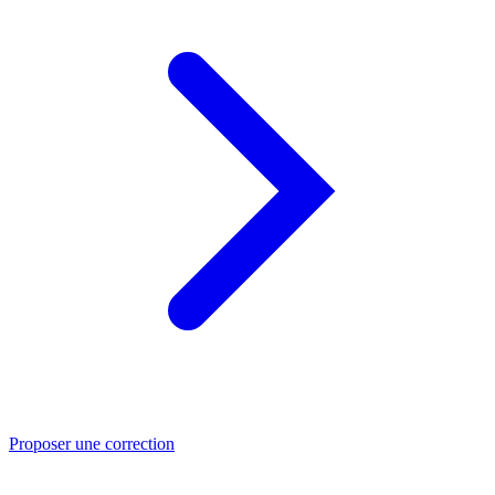
Proposer une correction