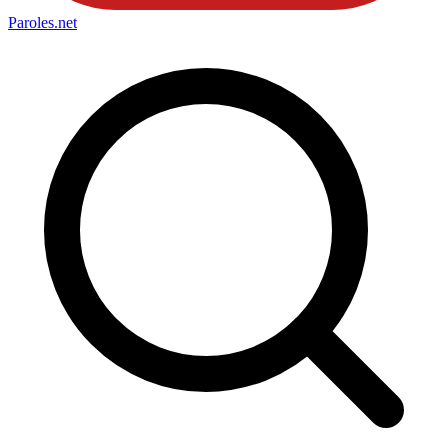
Paroles
.net