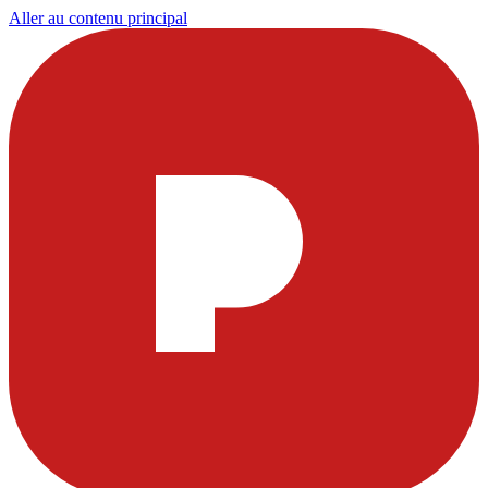
Aller au contenu principal