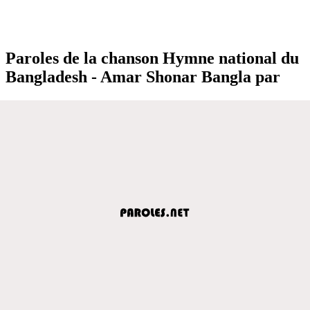
Paroles de la chanson Hymne national du
Bangladesh - Amar Shonar Bangla par