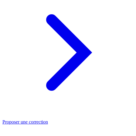
Proposer une correction