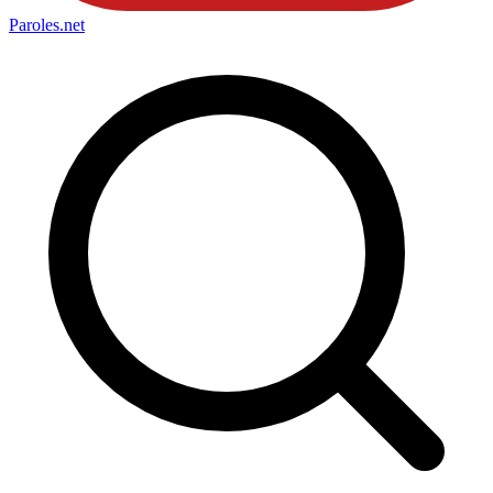
Paroles
.net