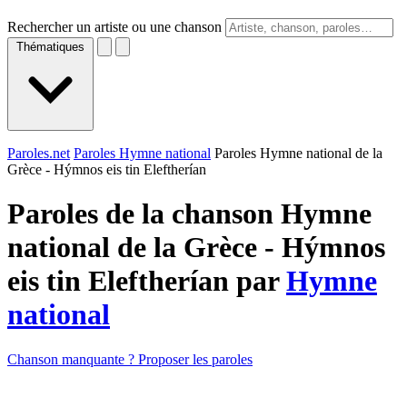
Rechercher un artiste ou une chanson
Thématiques
Paroles.net
Paroles Hymne national
Paroles Hymne national de la
Grèce - Hýmnos eis tin Eleftherían
Paroles de la chanson Hymne
national de la Grèce - Hýmnos
eis tin Eleftherían par
Hymne
national
Chanson manquante ? Proposer les paroles