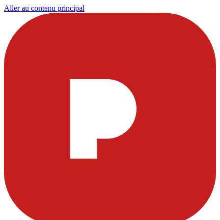
Aller au contenu principal