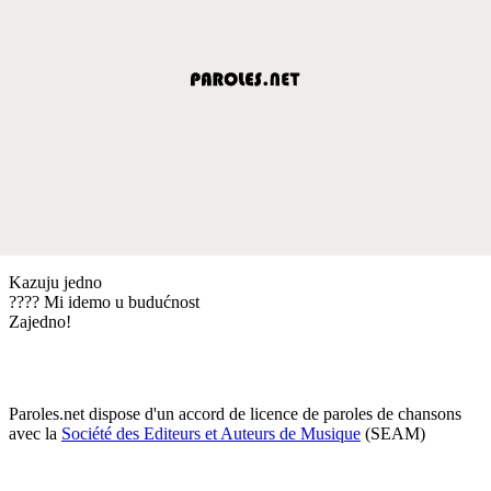
Kazuju jedno
???? Mi idemo u budućnost
Zajedno!
Paroles.net dispose d'un accord de licence de paroles de chansons
avec la
Société des Editeurs et Auteurs de Musique
(SEAM)