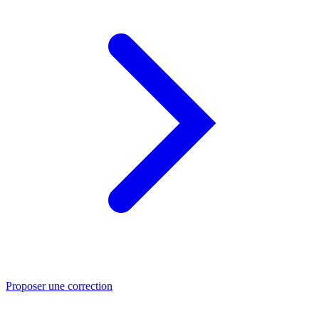
Proposer une correction