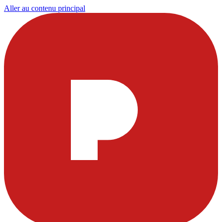
Aller au contenu principal