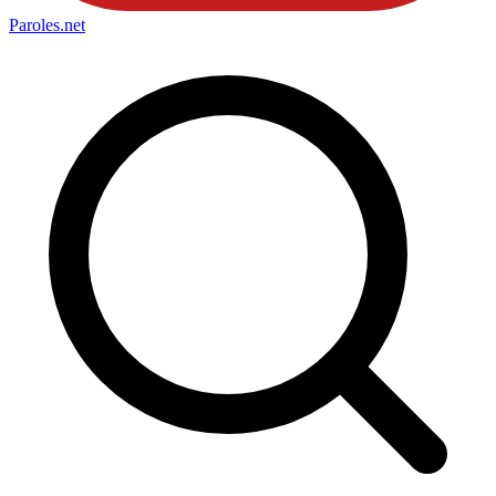
Paroles
.net