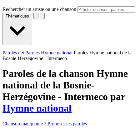
Rechercher un artiste ou une chanson
Thématiques
Paroles.net
Paroles Hymne national
Paroles Hymne national de la
Bosnie-Herzégovine - Intermeco
Paroles de la chanson Hymne
national de la Bosnie-
Herzégovine - Intermeco par
Hymne national
Chanson manquante ? Proposer les paroles