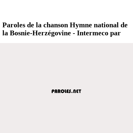
Paroles de la chanson Hymne national de
la Bosnie-Herzégovine - Intermeco par