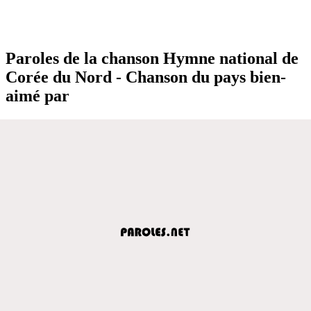
Paroles de la chanson Hymne national de
Corée du Nord - Chanson du pays bien-
aimé par