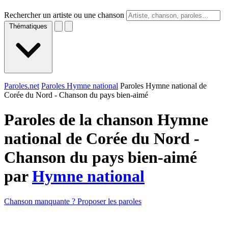
Rechercher un artiste ou une chanson
Thématiques
Paroles.net
Paroles Hymne national
Paroles Hymne national de
Corée du Nord - Chanson du pays bien-aimé
Paroles de la chanson Hymne
national de Corée du Nord -
Chanson du pays bien-aimé
par
Hymne national
Chanson manquante ? Proposer les paroles