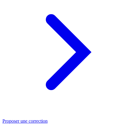
Proposer une correction