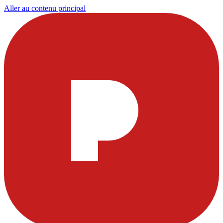
Aller au contenu principal