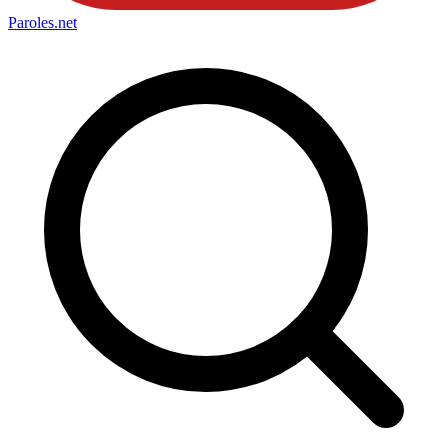
Paroles
.net