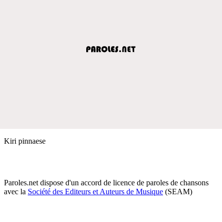
Kiri pinnaese
Paroles.net dispose d'un accord de licence de paroles de chansons
avec la
Société des Editeurs et Auteurs de Musique
(SEAM)