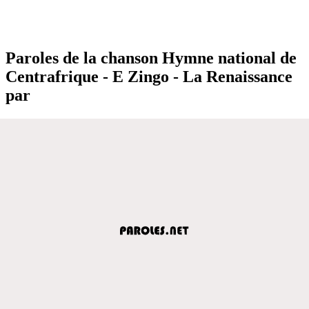
Paroles de la chanson Hymne national de
Centrafrique - E Zingo - La Renaissance
par