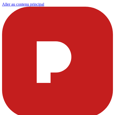
Aller au contenu principal