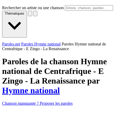
Rechercher un artiste ou une chanson
Thématiques
Paroles.net
Paroles Hymne national
Paroles Hymne national de
Centrafrique - E Zingo - La Renaissance
Paroles de la chanson Hymne
national de Centrafrique - E
Zingo - La Renaissance par
Hymne national
Chanson manquante ? Proposer les paroles