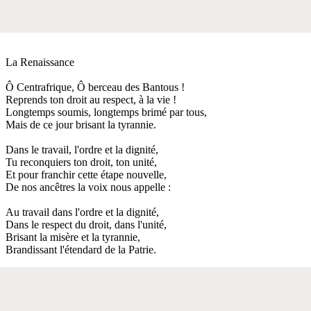
La Renaissance
Ô Centrafrique, Ô berceau des Bantous !
Reprends ton droit au respect, à la vie !
Longtemps soumis, longtemps brimé par tous,
Mais de ce jour brisant la tyrannie.
Dans le travail, l'ordre et la dignité,
Tu reconquiers ton droit, ton unité,
Et pour franchir cette étape nouvelle,
De nos ancêtres la voix nous appelle :
Au travail dans l'ordre et la dignité,
Dans le respect du droit, dans l'unité,
Brisant la misère et la tyrannie,
Brandissant l'étendard de la Patrie.