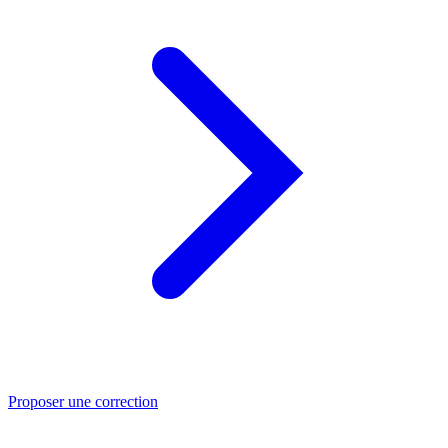
Proposer une correction