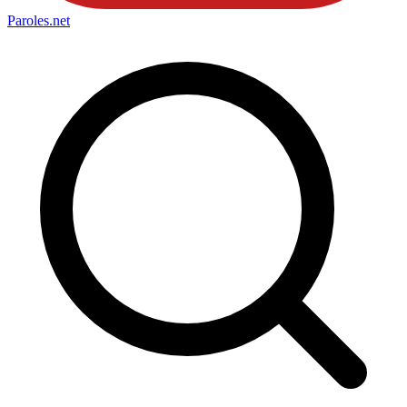
Paroles
.net