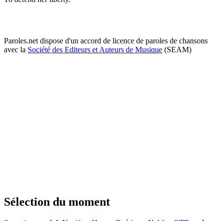
Paroles.net dispose d'un accord de licence de paroles de chansons
avec la
Société des Editeurs et Auteurs de Musique
(SEAM)
Sélection du moment