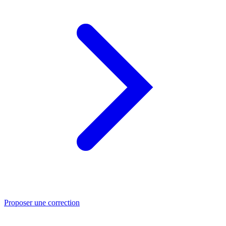
Proposer une correction