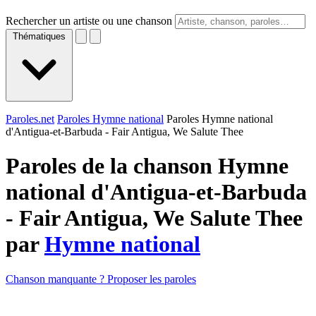
Rechercher un artiste ou une chanson
Thématiques
Paroles.net
Paroles Hymne national
Paroles Hymne national
d'Antigua-et-Barbuda - Fair Antigua, We Salute Thee
Paroles de la chanson Hymne
national d'Antigua-et-Barbuda
- Fair Antigua, We Salute Thee
par
Hymne national
Chanson manquante ? Proposer les paroles