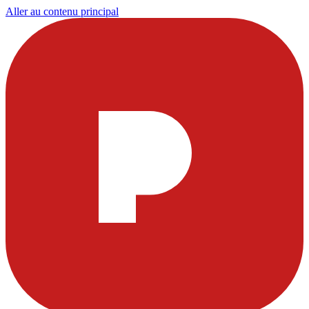
Aller au contenu principal