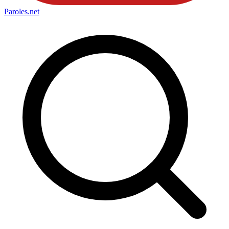
Paroles
.net