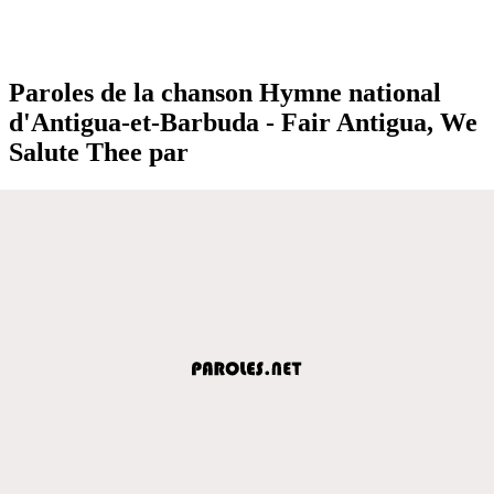
Paroles de la chanson Hymne national
d'Antigua-et-Barbuda - Fair Antigua, We
Salute Thee par