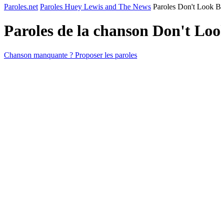
Paroles.net
Paroles Huey Lewis and The News
Paroles Don't Look 
Paroles de la chanson Don't Lo
Chanson manquante ? Proposer les paroles