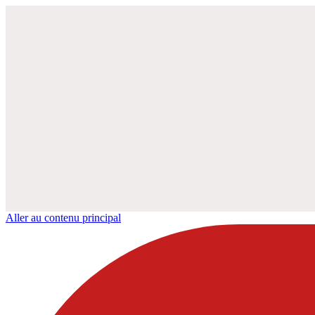
Aller au contenu principal