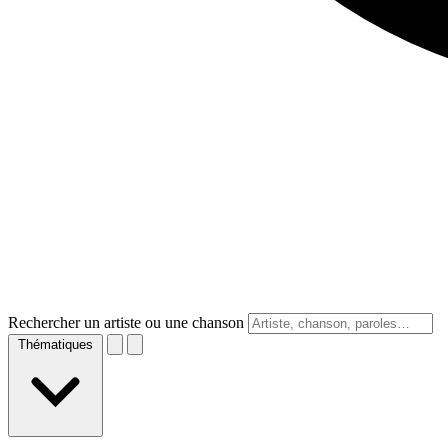
Rechercher un artiste ou une chanson
Thématiques