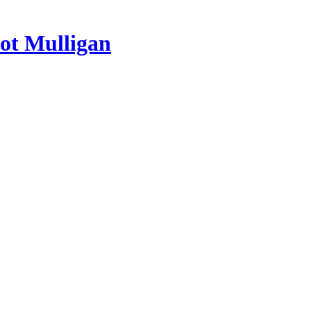
ot Mulligan