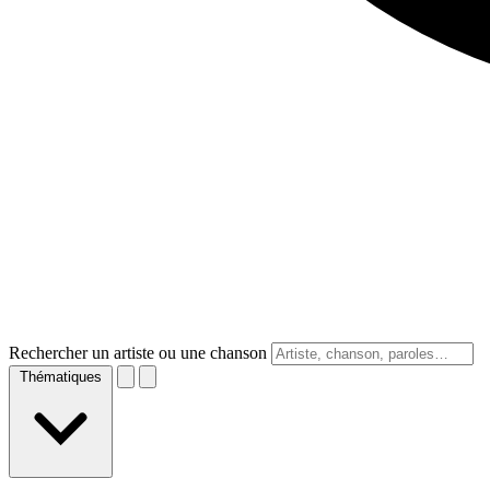
Rechercher un artiste ou une chanson
Thématiques