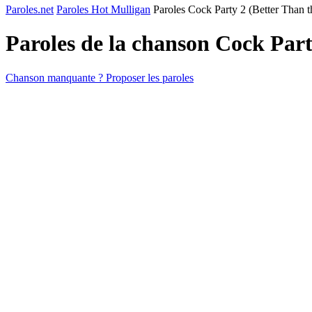
Paroles.net
Paroles Hot Mulligan
Paroles Cock Party 2 (Better Than th
Paroles de la chanson Cock Part
Chanson manquante ? Proposer les paroles