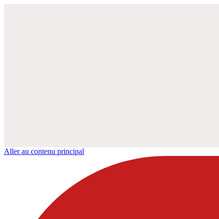
Aller au contenu principal