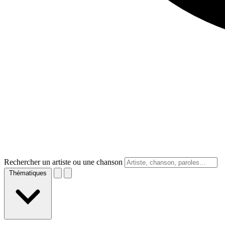
Rechercher un artiste ou une chanson
Thématiques