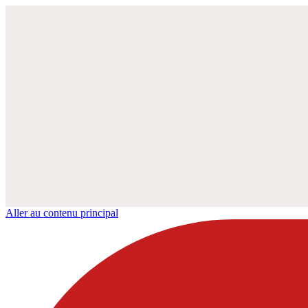
Aller au contenu principal