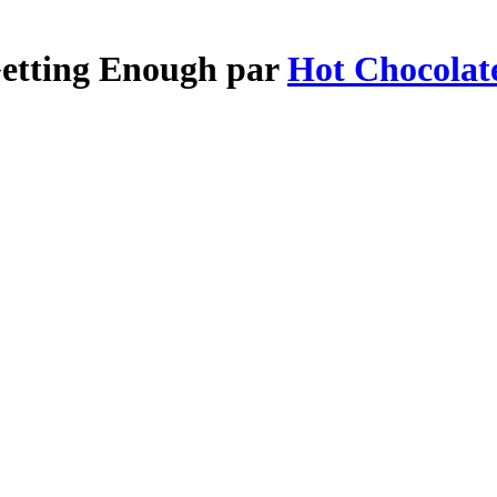
Getting Enough par
Hot Chocolat