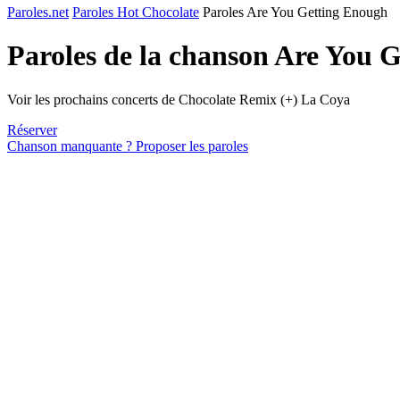
Paroles.net
Paroles Hot Chocolate
Paroles Are You Getting Enough
Paroles de la chanson Are You 
Voir les prochains concerts de Chocolate Remix (+) La Coya
Réserver
Chanson manquante ? Proposer les paroles