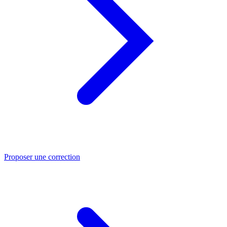
Proposer une correction