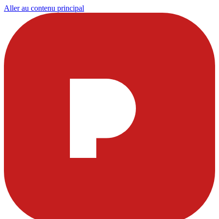
Aller au contenu principal