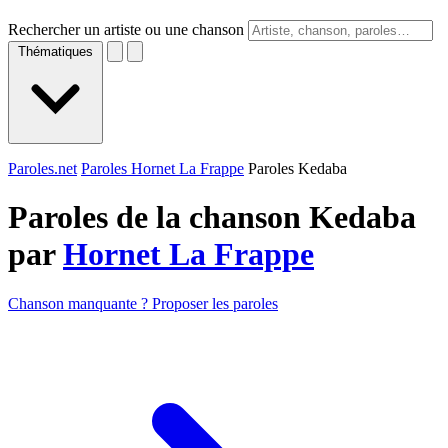
Rechercher un artiste ou une chanson
Thématiques
Paroles.net
Paroles Hornet La Frappe
Paroles Kedaba
Paroles de la chanson Kedaba
par
Hornet La Frappe
Chanson manquante ? Proposer les paroles