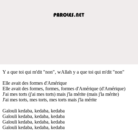
Y a que toi qui m'dit "non", wAllah y a que toi qui m'dit "non"
Elle avait des formes d'Amérique
Elle avait des formes, formes, formes d'Amérique (d'Amérique)
J'ai mes torts (j'ai mes torts) mais j'la mérite (mais j'la mérite)
J'ai mes torts, mes torts, mes torts mais j'la mérite
Galouli kedaba, kedaba, kedaba
Galouli kedaba, kedaba, kedaba
Galouli kedaba, kedaba, kedaba
Galouli kedaba, kedaba, kedaba