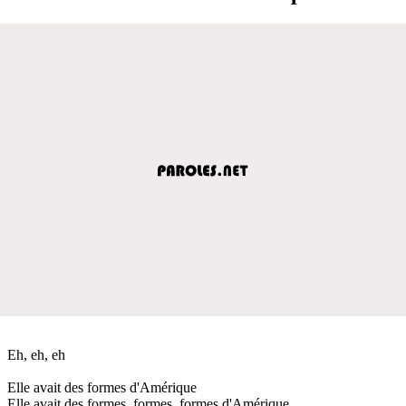
Eh, eh, eh
Elle avait des formes d'Amérique
Elle avait des formes, formes, formes d'Amérique