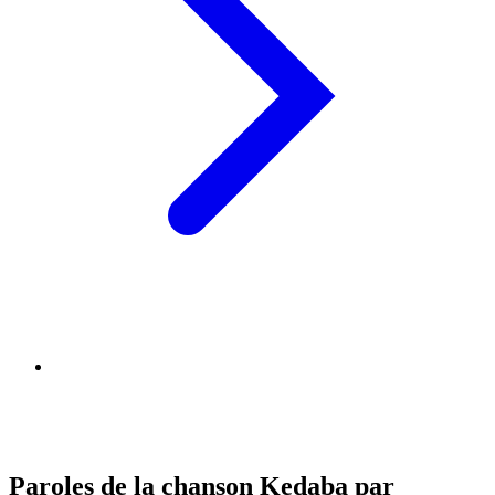
Paroles de la chanson Kedaba par