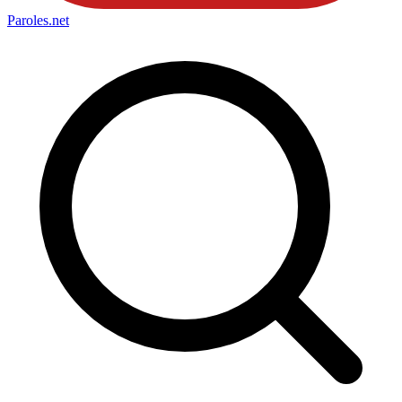
Paroles
.net