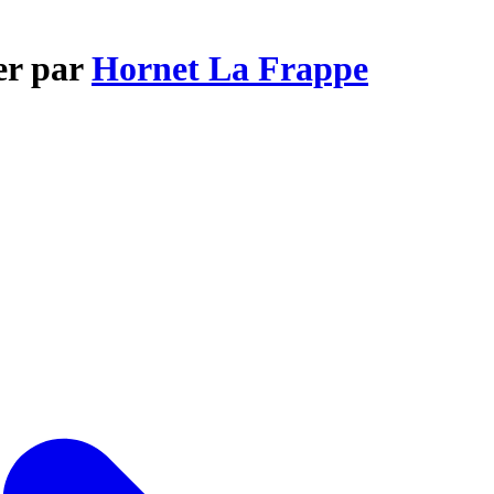
er par
Hornet La Frappe