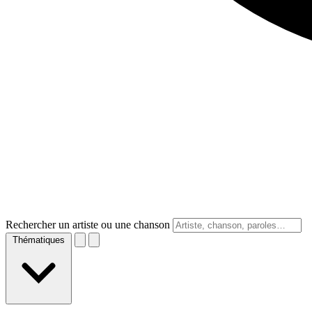
Rechercher un artiste ou une chanson
Thématiques