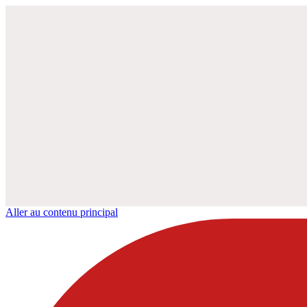
Aller au contenu principal