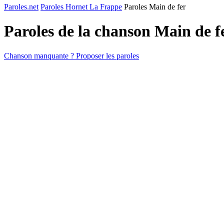
Paroles.net
Paroles Hornet La Frappe
Paroles Main de fer
Paroles de la chanson Main de f
Chanson manquante ? Proposer les paroles