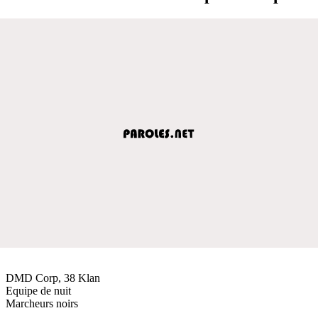
DMD Corp, 38 Klan
Equipe de nuit
Marcheurs noirs