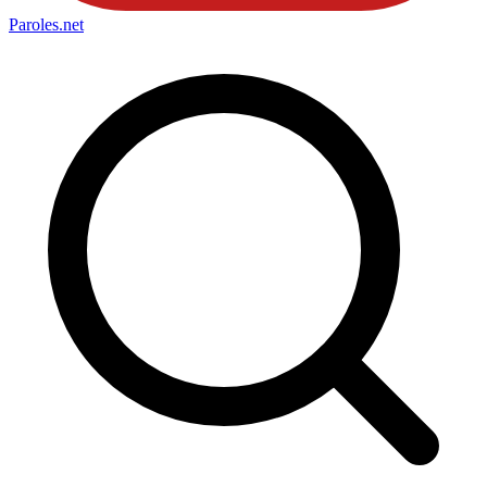
Paroles
.net