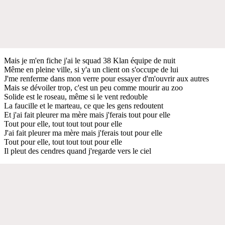
Mais je m'en fiche j'ai le squad 38 Klan équipe de nuit
Même en pleine ville, si y'a un client on s'occupe de lui
J'me renferme dans mon verre pour essayer d'm'ouvrir aux autres
Mais se dévoiler trop, c'est un peu comme mourir au zoo
Solide est le roseau, même si le vent redouble
La faucille et le marteau, ce que les gens redoutent
Et j'ai fait pleurer ma mère mais j'ferais tout pour elle
Tout pour elle, tout tout tout pour elle
J'ai fait pleurer ma mère mais j'ferais tout pour elle
Tout pour elle, tout tout tout pour elle
Il pleut des cendres quand j'regarde vers le ciel