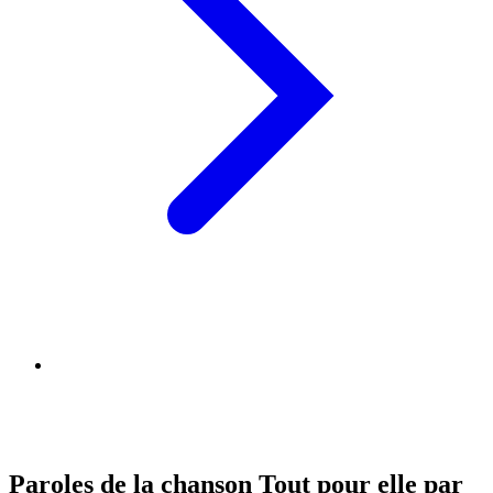
Paroles de la chanson Tout pour elle par