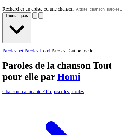
Rechercher un artiste ou une chanson
Thématiques
Paroles.net
Paroles Homi
Paroles Tout pour elle
Paroles de la chanson Tout
pour elle par
Homi
Chanson manquante ? Proposer les paroles