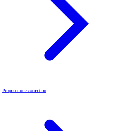
Proposer une correction