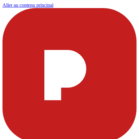
Aller au contenu principal