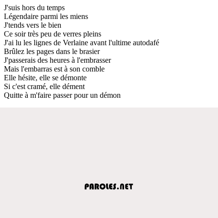
J'suis hors du temps
Légendaire parmi les miens
J'tends vers le bien
Ce soir très peu de verres pleins
J'ai lu les lignes de Verlaine avant l'ultime autodafé
Brûlez les pages dans le brasier
J'passerais des heures à l'embrasser
Mais l'embarras est à son comble
Elle hésite, elle se démonte
Si c'est cramé, elle dément
Quitte à m'faire passer pour un démon