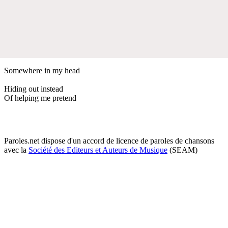
Somewhere in my head
Hiding out instead
Of helping me pretend
Paroles.net dispose d'un accord de licence de paroles de chansons
avec la
Société des Editeurs et Auteurs de Musique
(SEAM)