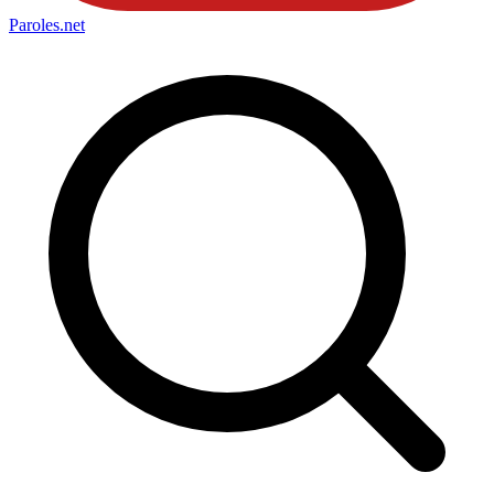
Paroles
.net