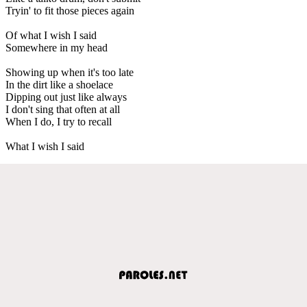
Tryin' to fit those pieces again
Of what I wish I said
Somewhere in my head
Showing up when it's too late
In the dirt like a shoelace
Dipping out just like always
I don't sing that often at all
When I do, I try to recall
What I wish I said