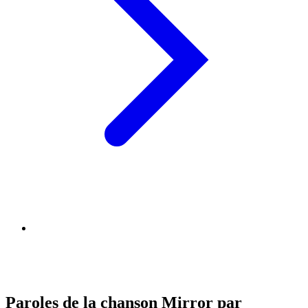
Paroles de la chanson Mirror par