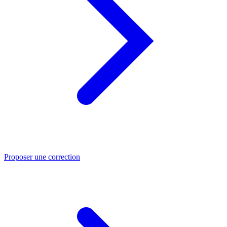
Proposer une correction