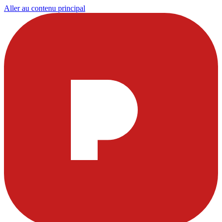
Aller au contenu principal