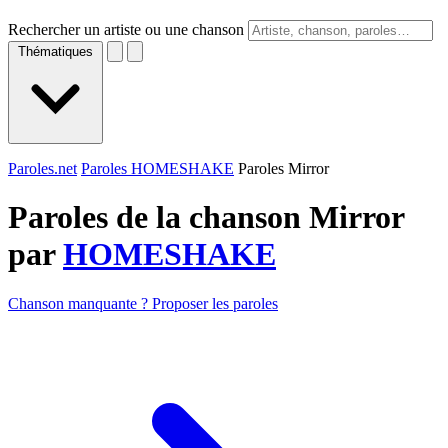
Rechercher un artiste ou une chanson
Thématiques
Paroles.net
Paroles HOMESHAKE
Paroles Mirror
Paroles de la chanson Mirror
par
HOMESHAKE
Chanson manquante ? Proposer les paroles