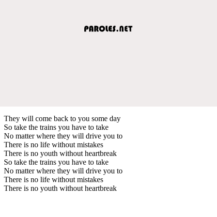
They will come back to you some day
So take the trains you have to take
No matter where they will drive you to
There is no life without mistakes
There is no youth without heartbreak
So take the trains you have to take
No matter where they will drive you to
There is no life without mistakes
There is no youth without heartbreak