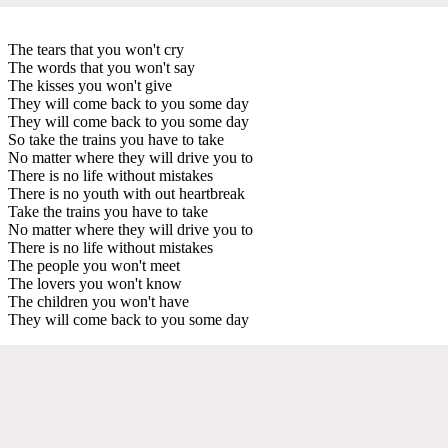
The tears that you won't cry
The words that you won't say
The kisses you won't give
They will come back to you some day
They will come back to you some day
So take the trains you have to take
No matter where they will drive you to
There is no life without mistakes
There is no youth with out heartbreak
Take the trains you have to take
No matter where they will drive you to
There is no life without mistakes
The people you won't meet
The lovers you won't know
The children you won't have
They will come back to you some day