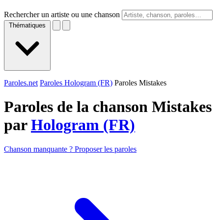
Rechercher un artiste ou une chanson
Thématiques
Paroles.net
Paroles Hologram (FR)
Paroles Mistakes
Paroles de la chanson Mistakes
par
Hologram (FR)
Chanson manquante ? Proposer les paroles