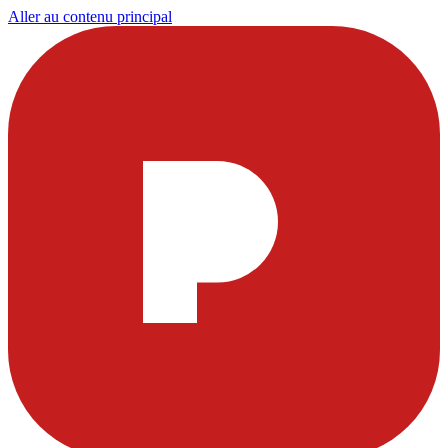
Aller au contenu principal