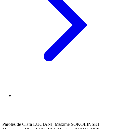
Paroles de Clara LUCIANI, Maxime SOKOLINSKI