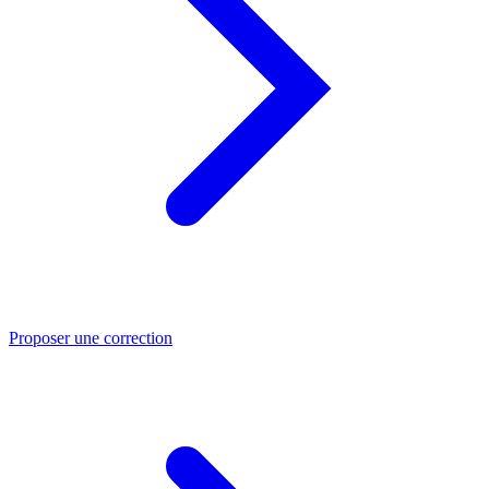
Proposer une correction