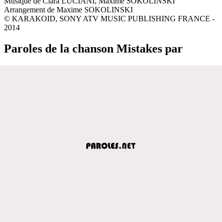
Musique de Clara LUCIANI, Maxime SOKOLINSKI
Arrangement de Maxime SOKOLINSKI
© KARAKOID, SONY ATV MUSIC PUBLISHING FRANCE -
2014
Paroles de la chanson Mistakes par