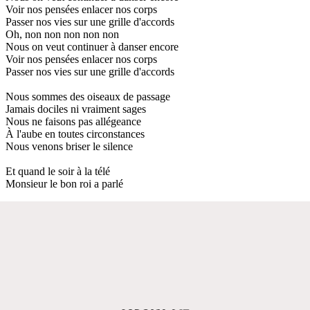
Voir nos pensées enlacer nos corps
Passer nos vies sur une grille d'accords
Oh, non non non non non
Nous on veut continuer à danser encore
Voir nos pensées enlacer nos corps
Passer nos vies sur une grille d'accords
Nous sommes des oiseaux de passage
Jamais dociles ni vraiment sages
Nous ne faisons pas allégeance
À l'aube en toutes circonstances
Nous venons briser le silence
Et quand le soir à la télé
Monsieur le bon roi a parlé