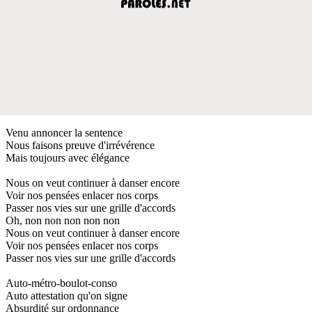
Venu annoncer la sentence
Nous faisons preuve d'irrévérence
Mais toujours avec élégance
Nous on veut continuer à danser encore
Voir nos pensées enlacer nos corps
Passer nos vies sur une grille d'accords
Oh, non non non non non
Nous on veut continuer à danser encore
Voir nos pensées enlacer nos corps
Passer nos vies sur une grille d'accords
Auto-métro-boulot-conso
Auto attestation qu'on signe
Absurdité sur ordonnance