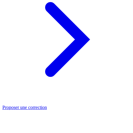
Proposer une correction