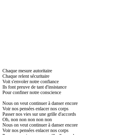
Chaque mesure autoritaire
Chaque relent sécuritaire
Voit s'envoler notre confiance
Ils font preuve de tant d'insistance
Pour confiner notre conscience
Nous on veut continuer à danser encore
Voir nos pensées enlacer nos corps
Passer nos vies sur une grille d'accords
Oh, non non non non non
Nous on veut continuer à danser encore
Voir nos pensées enlacer nos corps