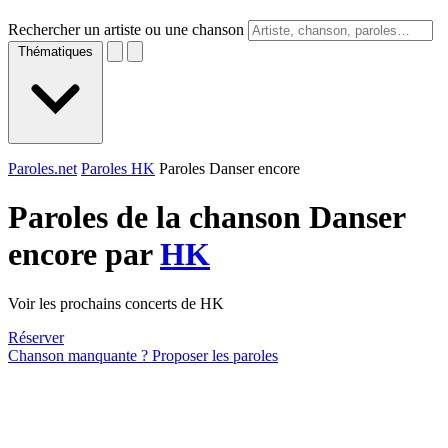
Rechercher un artiste ou une chanson
Thématiques
Paroles.net
Paroles HK
Paroles Danser encore
Paroles de la chanson Danser
encore par
HK
Voir les prochains concerts de HK
Réserver
Chanson manquante ? Proposer les paroles