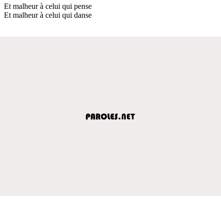
Et malheur à celui qui pense
Et malheur à celui qui danse