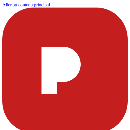
Aller au contenu principal