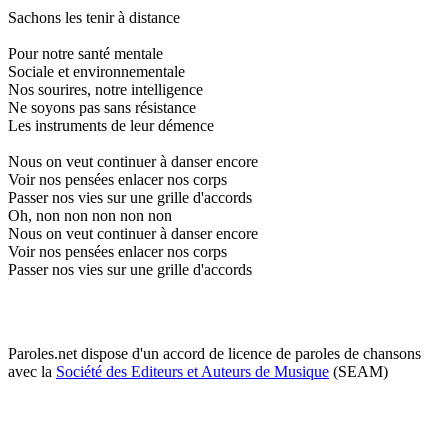
Sachons les tenir à distance
Pour notre santé mentale
Sociale et environnementale
Nos sourires, notre intelligence
Ne soyons pas sans résistance
Les instruments de leur démence
Nous on veut continuer à danser encore
Voir nos pensées enlacer nos corps
Passer nos vies sur une grille d'accords
Oh, non non non non non
Nous on veut continuer à danser encore
Voir nos pensées enlacer nos corps
Passer nos vies sur une grille d'accords
Paroles.net dispose d'un accord de licence de paroles de chansons
avec la
Société des Editeurs et Auteurs de Musique
(SEAM)