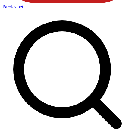
Paroles
.net