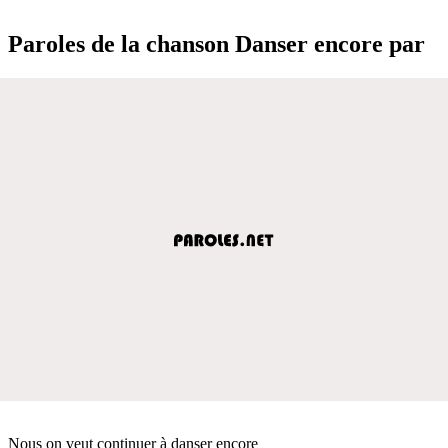
Paroles de la chanson Danser encore par
Nous on veut continuer à danser encore