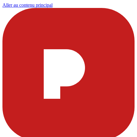
Aller au contenu principal