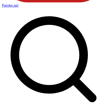
Paroles
.net