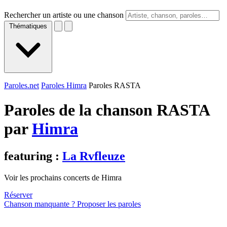
Rechercher un artiste ou une chanson
Thématiques
Paroles.net
Paroles Himra
Paroles RASTA
Paroles de la chanson RASTA
par
Himra
featuring :
La Rvfleuze
Voir les prochains concerts de Himra
Réserver
Chanson manquante ? Proposer les paroles