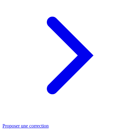
Proposer une correction