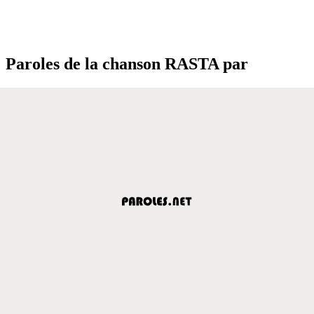
Paroles de la chanson RASTA par