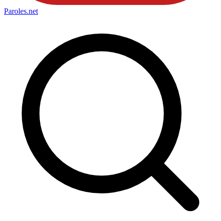
Paroles
.net