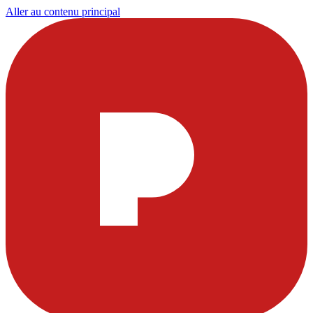
Aller au contenu principal