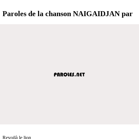
Paroles de la chanson NAIGAIDJAN par
Revoilà le lion