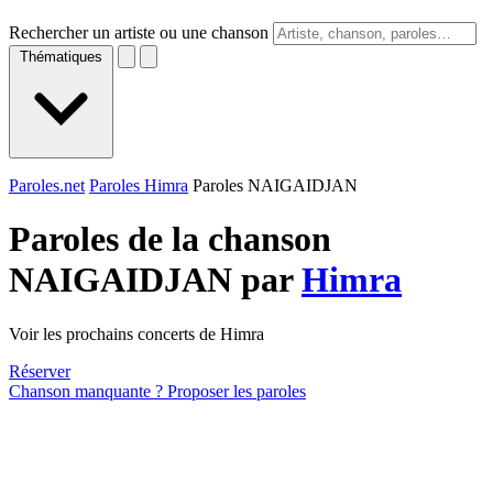
Rechercher un artiste ou une chanson
Thématiques
Paroles.net
Paroles Himra
Paroles NAIGAIDJAN
Paroles de la chanson
NAIGAIDJAN par
Himra
Voir les prochains concerts de Himra
Réserver
Chanson manquante ? Proposer les paroles