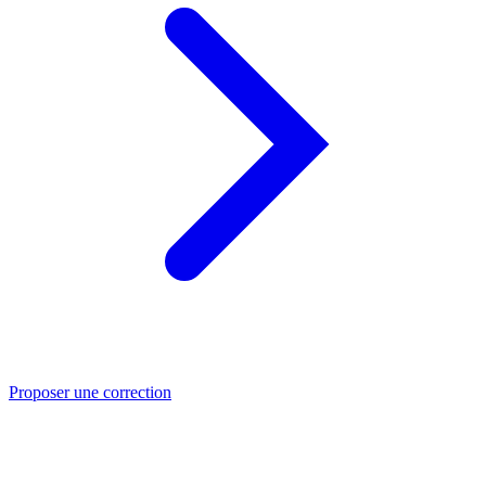
Proposer une correction