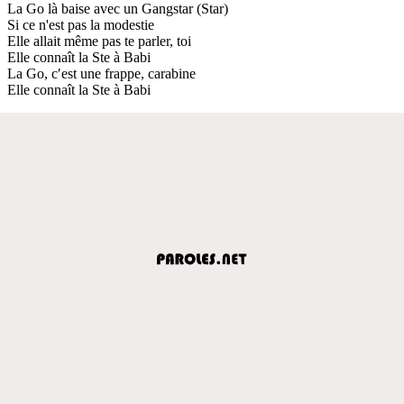
La Go là baise avec un Gangstar (Star)
Si ce n'est pas la modestie
Elle allait même pas te parler, toi
Elle connaît la Ste à Babi
La Go, c′est une frappe, carabine
Elle connaît la Ste à Babi