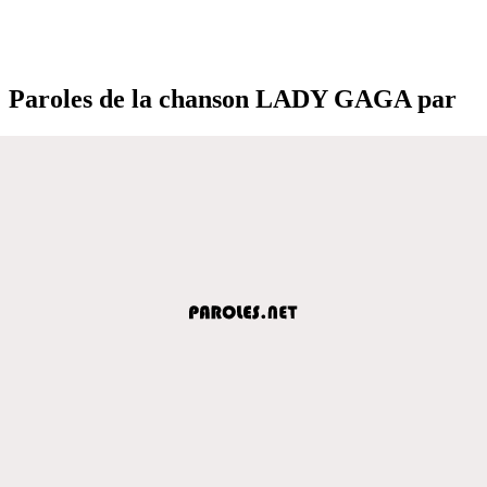
Paroles de la chanson LADY GAGA par