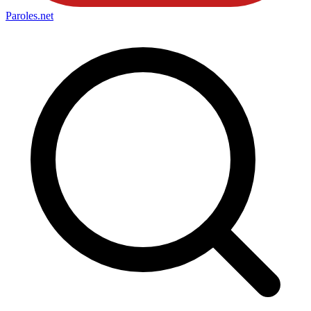
Paroles
.net