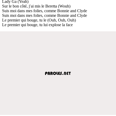
Lady Ga (Yeah)
Sur le bon côté, j′ai mis le Beretta (Wouh)
Suis moi dans mes folies, comme Bonnie and Clyde
Suis moi dans mes folies, comme Bonnie and Clyde
Le premier qui bouge, tu le (Ouh, Ouh, Ouh)
Le premier qui bouge, tu lui explose la face