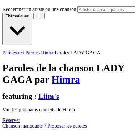
Rechercher un artiste ou une chanson
Thématiques
Paroles.net
Paroles Himra
Paroles LADY GAGA
Paroles de la chanson LADY
GAGA par
Himra
featuring :
Liim's
Voir les prochains concerts de Himra
Réserver
Chanson manquante ? Proposer les paroles