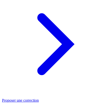
Proposer une correction