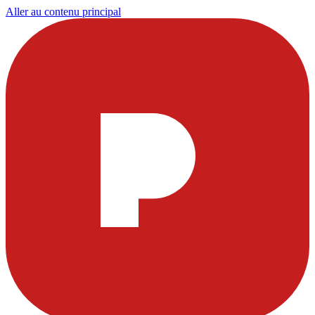
Aller au contenu principal