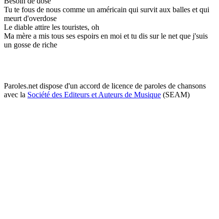
Besoin de dose
Tu te fous de nous comme un américain qui survit aux balles et qui
meurt d'overdose
Le diable attire les touristes, oh
Ma mère a mis tous ses espoirs en moi et tu dis sur le net que j'suis
un gosse de riche
Paroles.net dispose d'un accord de licence de paroles de chansons
avec la
Société des Editeurs et Auteurs de Musique
(SEAM)