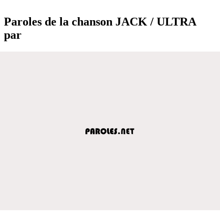
Paroles de la chanson JACK / ULTRA
par