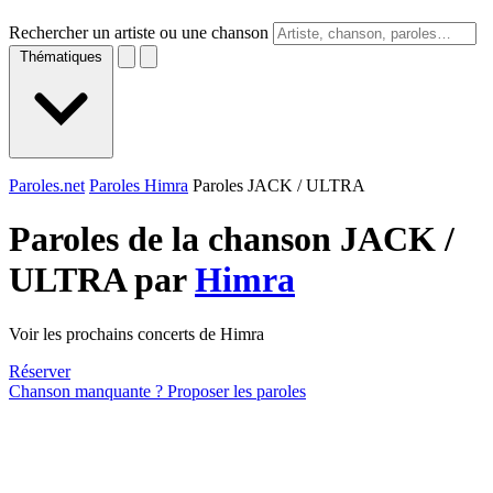
Rechercher un artiste ou une chanson
Thématiques
Paroles.net
Paroles Himra
Paroles JACK / ULTRA
Paroles de la chanson JACK /
ULTRA par
Himra
Voir les prochains concerts de Himra
Réserver
Chanson manquante ? Proposer les paroles