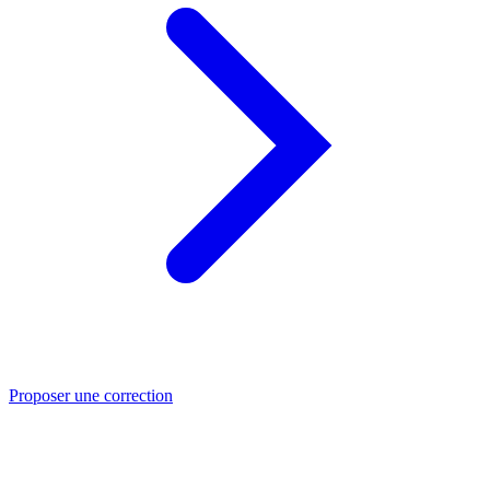
Proposer une correction