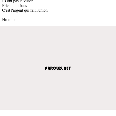
Ils ont pas la vision
Fric et illusions
C'est l'argent qui fait l'union
Hmmm