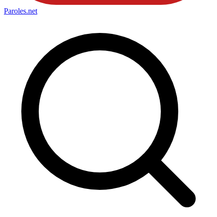
Paroles
.net