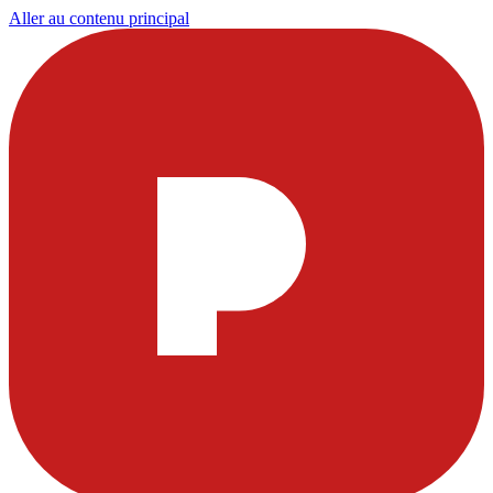
Aller au contenu principal