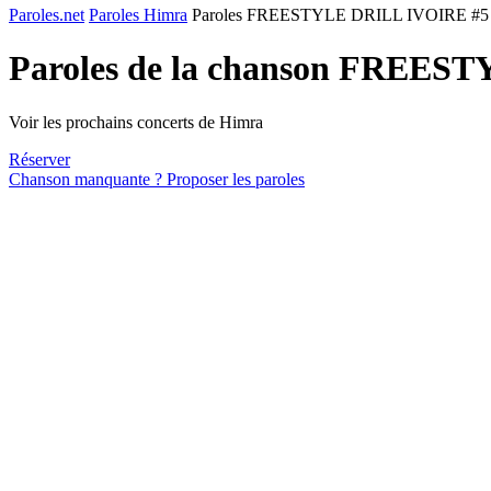
Paroles.net
Paroles Himra
Paroles FREESTYLE DRILL IVOIRE #5
Paroles de la chanson FREES
Voir les prochains concerts de Himra
Réserver
Chanson manquante ? Proposer les paroles