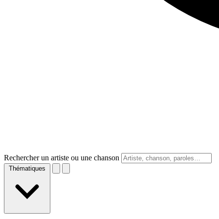
Rechercher un artiste ou une chanson
Thématiques