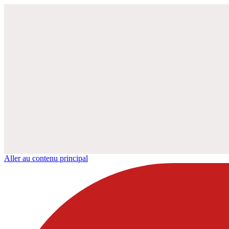
Aller au contenu principal