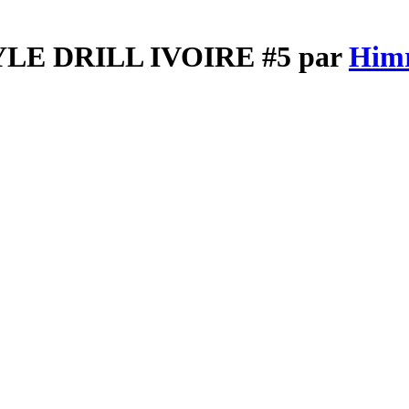
TYLE DRILL IVOIRE #5 par
Him