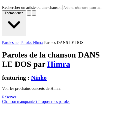
Rechercher un artiste ou une chanson
Thématiques
Paroles.net
Paroles Himra
Paroles DANS LE DOS
Paroles de la chanson DANS
LE DOS par
Himra
featuring :
Ninho
Voir les prochains concerts de Himra
Réserver
Chanson manquante ? Proposer les paroles