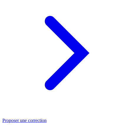
Proposer une correction