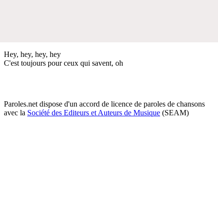
Hey, hey, hey, hey
C'est toujours pour ceux qui savent, oh
Paroles.net dispose d'un accord de licence de paroles de chansons
avec la
Société des Editeurs et Auteurs de Musique
(SEAM)