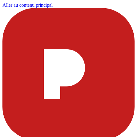
Aller au contenu principal