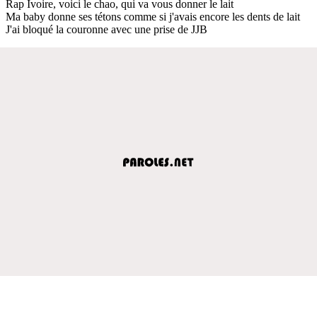
Rap Ivoire, voici le chao, qui va vous donner le lait
Ma baby donne ses tétons comme si j'avais encore les dents de lait
J'ai bloqué la couronne avec une prise de JJB