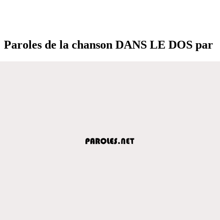
Paroles de la chanson DANS LE DOS par