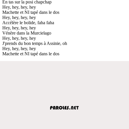
En tas sur la posi chapchap
Hey, hey, hey, hey
Machette et NI tapé dans le dos
Hey, hey, hey, hey
Accélère le bolide, faha faha
Hey, hey, hey, hey
Vénère dans la Murcielago
Hey, hey, hey, hey
J'prends du bon temps à Assinie, oh
Hey, hey, hey, hey
Machette et NI tapé dans le dos