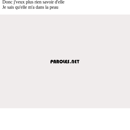
Donc j'veux plus rien savoir d'elle
Je sais qu'elle m'a dans la peau