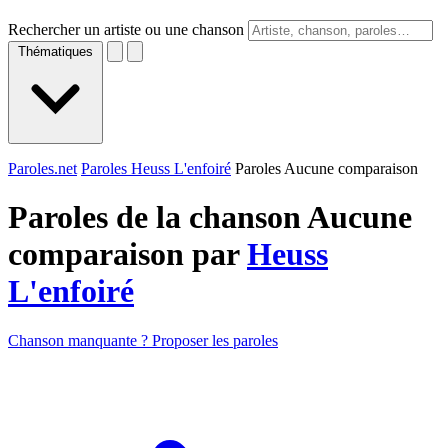
Rechercher un artiste ou une chanson
Thématiques
Paroles.net
Paroles Heuss L'enfoiré
Paroles Aucune comparaison
Paroles de la chanson Aucune
comparaison par
Heuss
L'enfoiré
Chanson manquante ? Proposer les paroles