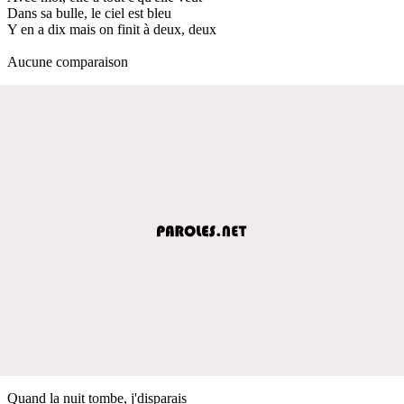
Dans sa bulle, le ciel est bleu
Y en a dix mais on finit à deux, deux
Aucune comparaison
Quand la nuit tombe, j'disparais