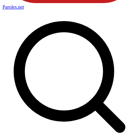
Paroles
.net