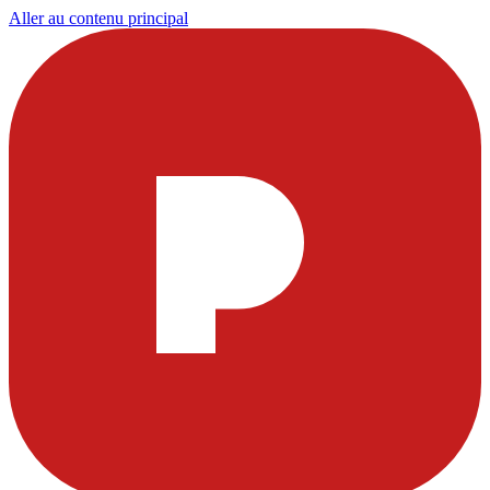
Aller au contenu principal