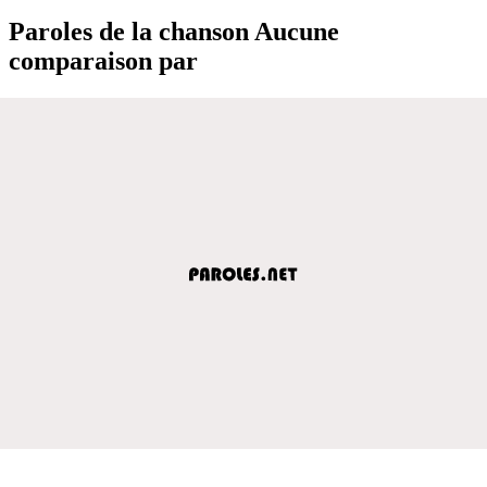
Paroles de la chanson Aucune
comparaison par