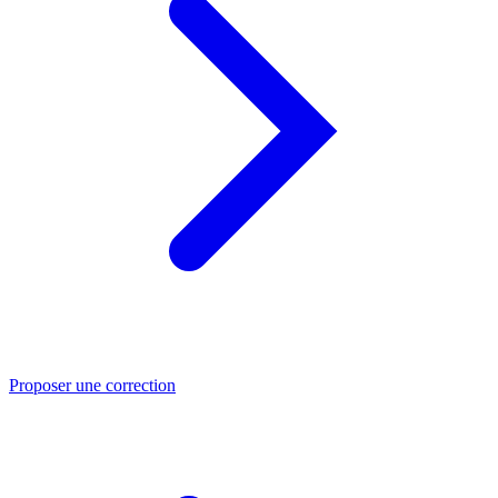
Proposer une correction