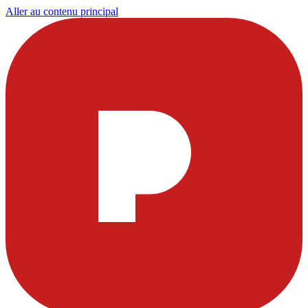
Aller au contenu principal