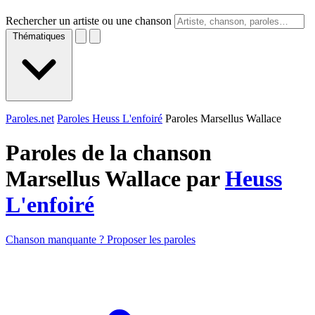
Rechercher un artiste ou une chanson
Thématiques
Paroles.net
Paroles Heuss L'enfoiré
Paroles Marsellus Wallace
Paroles de la chanson
Marsellus Wallace par
Heuss
L'enfoiré
Chanson manquante ? Proposer les paroles