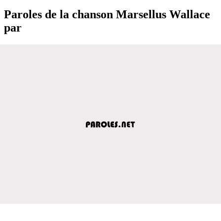
Paroles de la chanson Marsellus Wallace
par