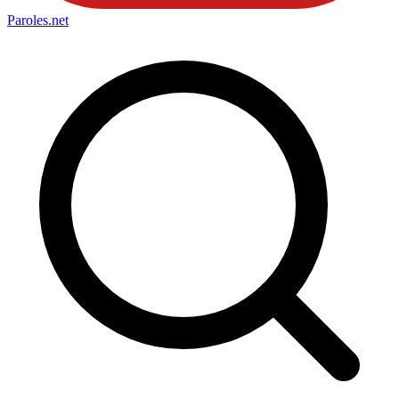
Paroles
.net