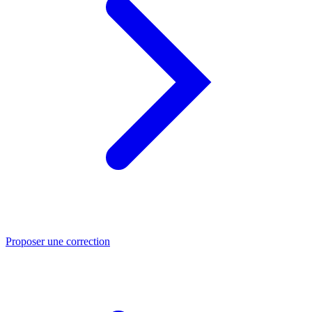
Proposer une correction