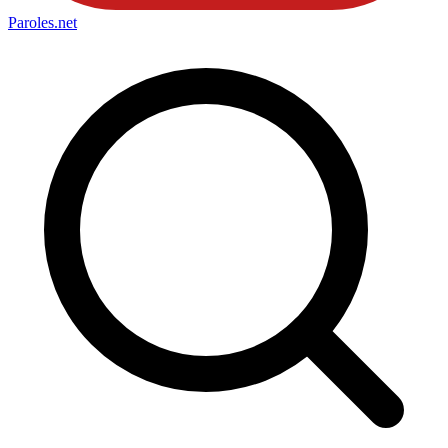
Paroles
.net