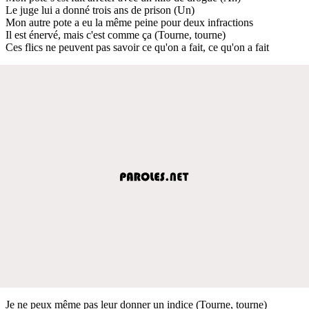
Le juge lui a donné trois ans de prison (Un)
Mon autre pote a eu la même peine pour deux infractions
Il est énervé, mais c'est comme ça (Tourne, tourne)
Ces flics ne peuvent pas savoir ce qu'on a fait, ce qu'on a fait
Je ne peux même pas leur donner un indice (Tourne, tourne)