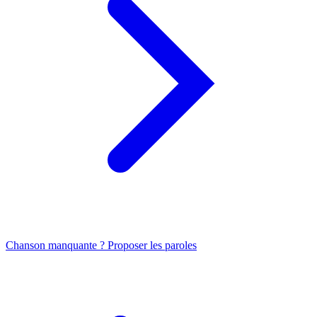
Chanson manquante ? Proposer les paroles