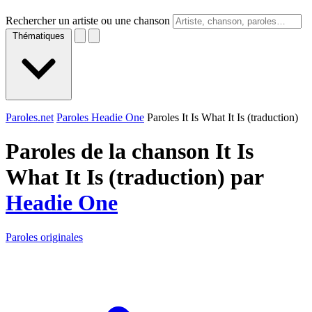
Rechercher un artiste ou une chanson
Thématiques
Paroles.net
Paroles Headie One
Paroles It Is What It Is (traduction)
Paroles de la chanson It Is
What It Is (traduction) par
Headie One
Paroles originales