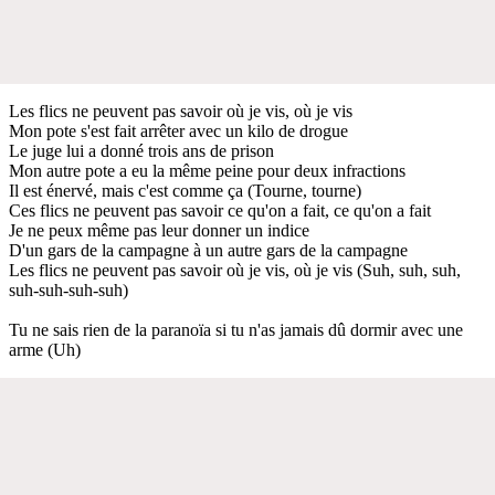
Les flics ne peuvent pas savoir où je vis, où je vis
Mon pote s'est fait arrêter avec un kilo de drogue
Le juge lui a donné trois ans de prison
Mon autre pote a eu la même peine pour deux infractions
Il est énervé, mais c'est comme ça (Tourne, tourne)
Ces flics ne peuvent pas savoir ce qu'on a fait, ce qu'on a fait
Je ne peux même pas leur donner un indice
D'un gars de la campagne à un autre gars de la campagne
Les flics ne peuvent pas savoir où je vis, où je vis (Suh, suh, suh,
suh-suh-suh-suh)
Tu ne sais rien de la paranoïa si tu n'as jamais dû dormir avec une
arme (Uh)