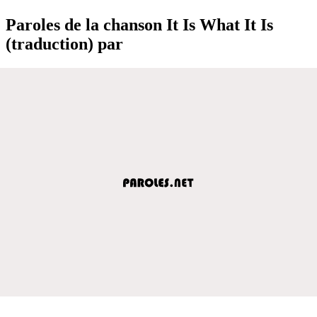
Paroles de la chanson It Is What It Is
(traduction) par