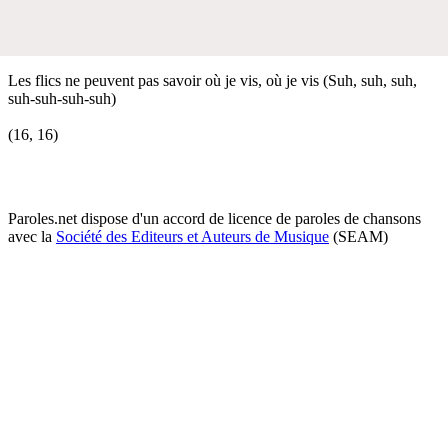
Les flics ne peuvent pas savoir où je vis, où je vis (Suh, suh, suh,
suh-suh-suh-suh)
(16, 16)
Paroles.net dispose d'un accord de licence de paroles de chansons
avec la
Société des Editeurs et Auteurs de Musique
(SEAM)