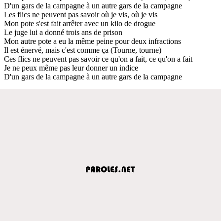
D'un gars de la campagne à un autre gars de la campagne
Les flics ne peuvent pas savoir où je vis, où je vis
Mon pote s'est fait arrêter avec un kilo de drogue
Le juge lui a donné trois ans de prison
Mon autre pote a eu la même peine pour deux infractions
Il est énervé, mais c'est comme ça (Tourne, tourne)
Ces flics ne peuvent pas savoir ce qu'on a fait, ce qu'on a fait
Je ne peux même pas leur donner un indice
D'un gars de la campagne à un autre gars de la campagne