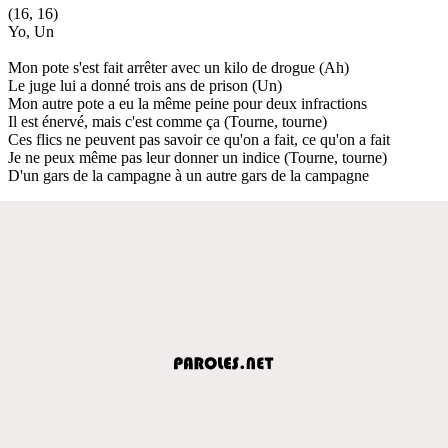
(16, 16)
Yo, Un
Mon pote s'est fait arrêter avec un kilo de drogue (Ah)
Le juge lui a donné trois ans de prison (Un)
Mon autre pote a eu la même peine pour deux infractions
Il est énervé, mais c'est comme ça (Tourne, tourne)
Ces flics ne peuvent pas savoir ce qu'on a fait, ce qu'on a fait
Je ne peux même pas leur donner un indice (Tourne, tourne)
D'un gars de la campagne à un autre gars de la campagne