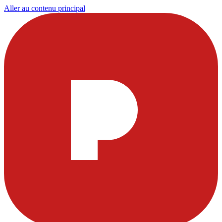
Aller au contenu principal