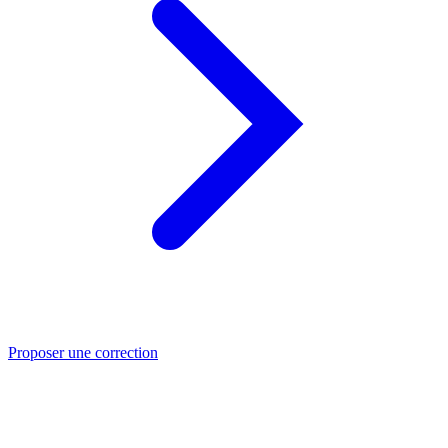
Proposer une correction