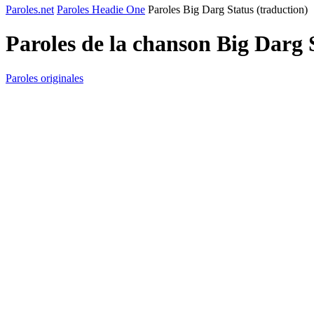
Paroles.net
Paroles Headie One
Paroles Big Darg Status (traduction)
Paroles de la chanson Big Darg 
Paroles originales