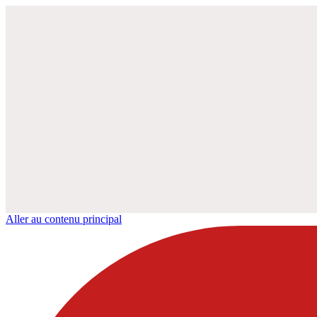
Aller au contenu principal