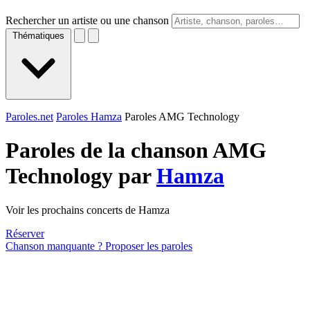
Rechercher un artiste ou une chanson
Thématiques
Paroles.net
Paroles Hamza
Paroles AMG Technology
Paroles de la chanson AMG
Technology par
Hamza
Voir les prochains concerts de Hamza
Réserver
Chanson manquante ? Proposer les paroles