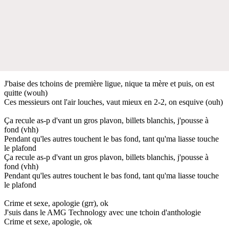
J'baise des tchoins de première ligue, nique ta mère et puis, on est
quitte (wouh)
Ces messieurs ont l'air louches, vaut mieux en 2-2, on esquive (ouh)
Ça recule as-p d'vant un gros plavon, billets blanchis, j'pousse à
fond (vhh)
Pendant qu'les autres touchent le bas fond, tant qu'ma liasse touche
le plafond
Ça recule as-p d'vant un gros plavon, billets blanchis, j'pousse à
fond (vhh)
Pendant qu'les autres touchent le bas fond, tant qu'ma liasse touche
le plafond
Crime et sexe, apologie (grr), ok
J'suis dans le AMG Technology avec une tchoin d'anthologie
Crime et sexe, apologie, ok