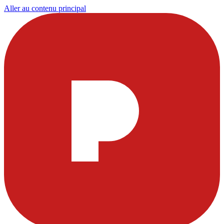
Aller au contenu principal