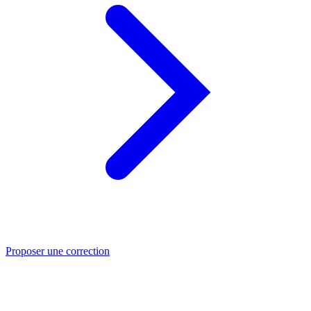
Proposer une correction