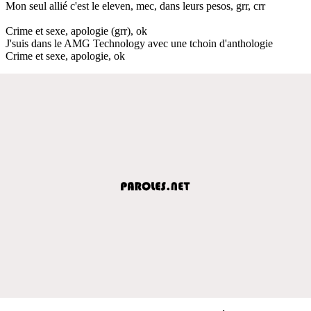
Mon seul allié c'est le eleven, mec, dans leurs pesos, grr, crr
Crime et sexe, apologie (grr), ok
J'suis dans le AMG Technology avec une tchoin d'anthologie
Crime et sexe, apologie, ok