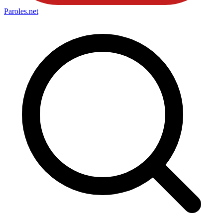
Paroles
.net