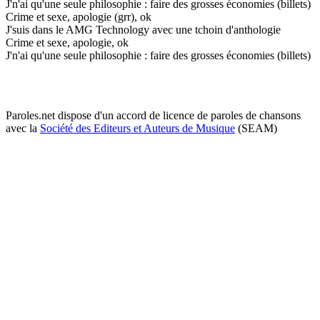
J'n'ai qu'une seule philosophie : faire des grosses économies (billets)
Crime et sexe, apologie (grr), ok
J'suis dans le AMG Technology avec une tchoin d'anthologie
Crime et sexe, apologie, ok
J'n'ai qu'une seule philosophie : faire des grosses économies (billets)
Paroles.net dispose d'un accord de licence de paroles de chansons
avec la
Société des Editeurs et Auteurs de Musique
(SEAM)