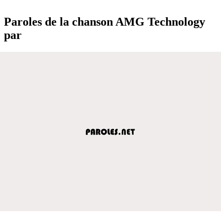
Paroles de la chanson AMG Technology
par