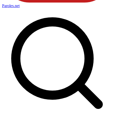
Paroles
.net