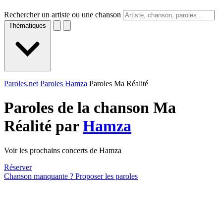
Rechercher un artiste ou une chanson
Thématiques
Paroles.net
Paroles Hamza
Paroles Ma Réalité
Paroles de la chanson Ma
Réalité par
Hamza
Voir les prochains concerts de Hamza
Réserver
Chanson manquante ? Proposer les paroles