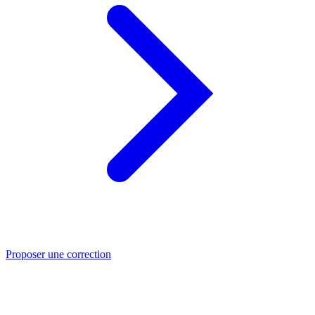
Proposer une correction