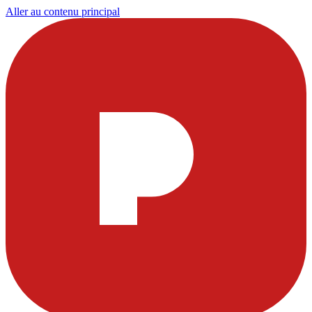
Aller au contenu principal