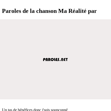
Paroles de la chanson Ma Réalité par
Un tas de bénéfices donc j'suis soupçonné