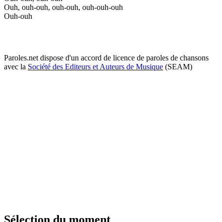
Ouh, ouh-ouh, ouh-ouh, ouh-ouh-ouh
Ouh-ouh
Paroles.net dispose d'un accord de licence de paroles de chansons
avec la
Société des Editeurs et Auteurs de Musique
(SEAM)
Sélection du moment