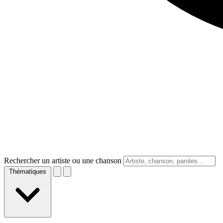
Rechercher un artiste ou une chanson
Thématiques