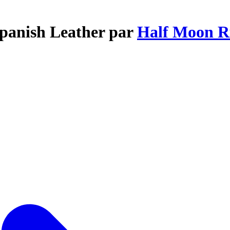
Spanish Leather par
Half Moon 