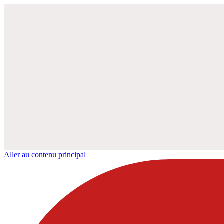
Aller au contenu principal