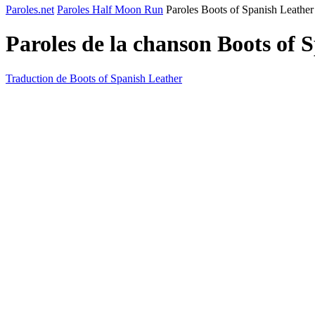
Paroles.net
Paroles Half Moon Run
Paroles Boots of Spanish Leather
Paroles de la chanson Boots of 
Traduction de Boots of Spanish Leather