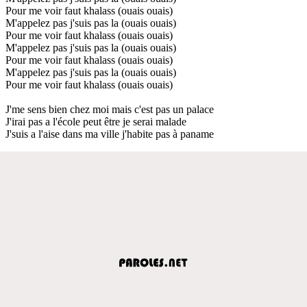
Pour me voir faut khalass (ouais ouais)
M'appelez pas j'suis pas la (ouais ouais)
Pour me voir faut khalass (ouais ouais)
M'appelez pas j'suis pas la (ouais ouais)
Pour me voir faut khalass (ouais ouais)
M'appelez pas j'suis pas la (ouais ouais)
Pour me voir faut khalass (ouais ouais)
J'me sens bien chez moi mais c'est pas un palace
J'irai pas a l'école peut être je serai malade
J'suis a l'aise dans ma ville j'habite pas à paname