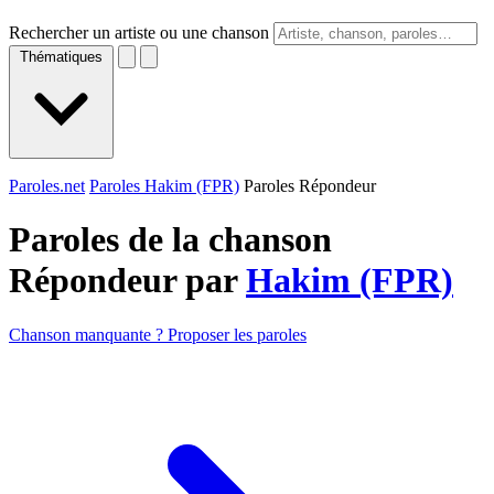
Rechercher un artiste ou une chanson
Thématiques
Paroles.net
Paroles Hakim (FPR)
Paroles Répondeur
Paroles de la chanson
Répondeur par
Hakim (FPR)
Chanson manquante ? Proposer les paroles