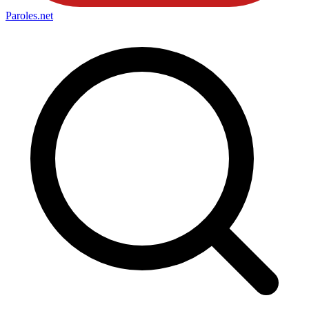
Paroles
.net