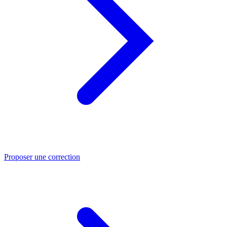
Proposer une correction