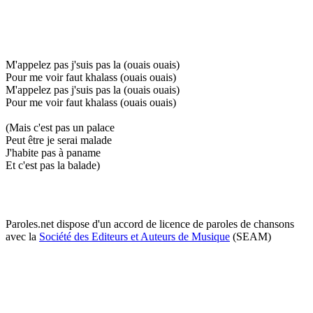
M'appelez pas j'suis pas la (ouais ouais)
Pour me voir faut khalass (ouais ouais)
M'appelez pas j'suis pas la (ouais ouais)
Pour me voir faut khalass (ouais ouais)
(Mais c'est pas un palace
Peut être je serai malade
J'habite pas à paname
Et c'est pas la balade)
Paroles.net dispose d'un accord de licence de paroles de chansons
avec la
Société des Editeurs et Auteurs de Musique
(SEAM)