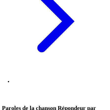
Paroles de la chanson Répondeur par