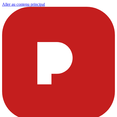
Aller au contenu principal