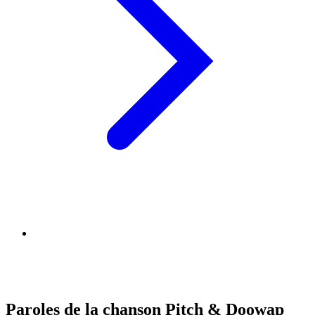
Paroles de la chanson Pitch & Doowap