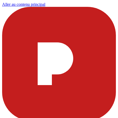
Aller au contenu principal