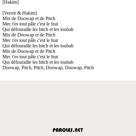
[Hakim]
[Veezir & Hakim]
Mix de Doowap et de Pitch
Mec t'es tout pâle c'est le feat
Qui défouraille les bitch et les toubab
Mix de Doowap et de Pitch
Mec t'es tout pâle c'est le feat
Qui défouraille les bitch et les toubab
Mix de Doowap et de Pitch
Mec t'es tout pâle c'est le feat
Qui défouraille les bitch et les toubab
Doowap, Pitch, Pitch, Doowap, Doowap, Pitch