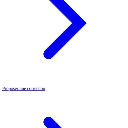
Proposer une correction