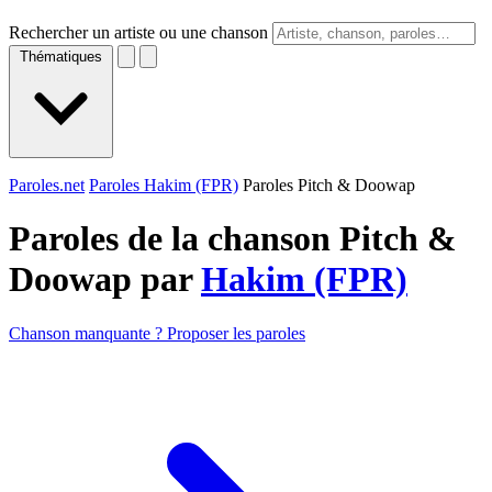
Rechercher un artiste ou une chanson
Thématiques
Paroles.net
Paroles Hakim (FPR)
Paroles Pitch & Doowap
Paroles de la chanson Pitch &
Doowap par
Hakim (FPR)
Chanson manquante ? Proposer les paroles