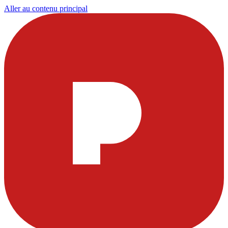
Aller au contenu principal