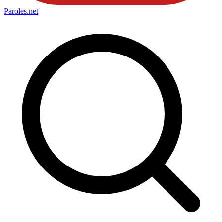
Paroles
.net