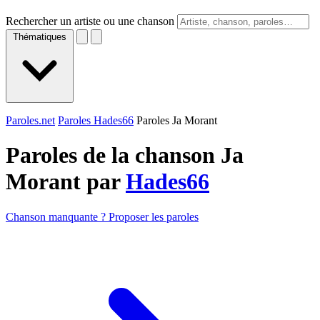
Rechercher un artiste ou une chanson
Thématiques
Paroles.net
Paroles Hades66
Paroles Ja Morant
Paroles de la chanson Ja
Morant par
Hades66
Chanson manquante ? Proposer les paroles