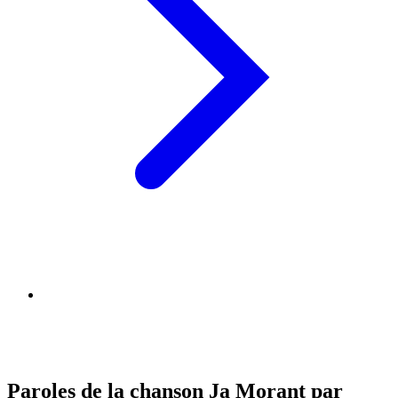
Paroles de la chanson Ja Morant par