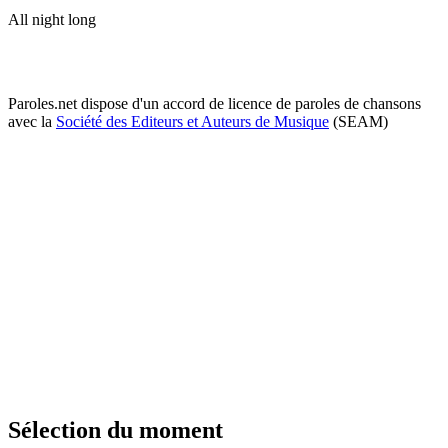
All night long
Paroles.net dispose d'un accord de licence de paroles de chansons
avec la
Société des Editeurs et Auteurs de Musique
(SEAM)
Sélection du moment