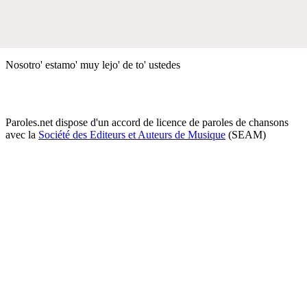
Nosotro' estamo' muy lejo' de to' ustedes
Paroles.net dispose d'un accord de licence de paroles de chansons
avec la
Société des Editeurs et Auteurs de Musique
(SEAM)