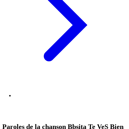
Paroles de la chanson Bbsita Te VeS Bien