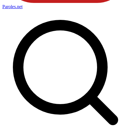
Paroles
.net