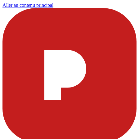
Aller au contenu principal