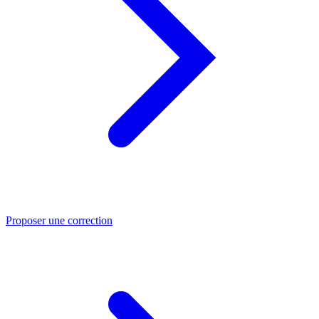
Proposer une correction