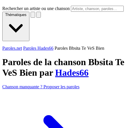
Rechercher un artiste ou une chanson
Thématiques
Paroles.net
Paroles Hades66
Paroles Bbsita Te VeS Bien
Paroles de la chanson Bbsita Te
VeS Bien par
Hades66
Chanson manquante ? Proposer les paroles