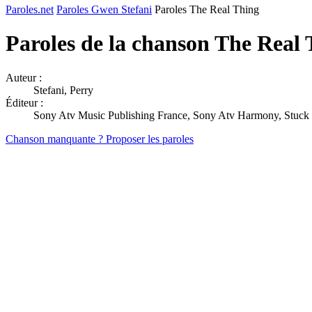
Paroles.net
Paroles Gwen Stefani
Paroles The Real Thing
Paroles de la chanson The Real
Auteur :
Stefani, Perry
Éditeur :
Sony Atv Music Publishing France, Sony Atv Harmony, Stuck 
Chanson manquante ? Proposer les paroles