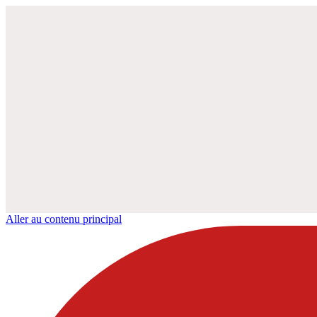
Aller au contenu principal