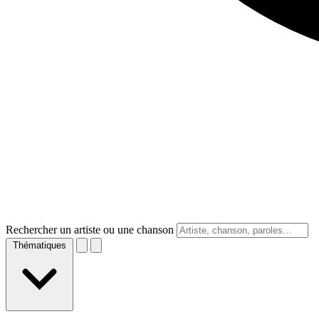
Rechercher un artiste ou une chanson
Thématiques