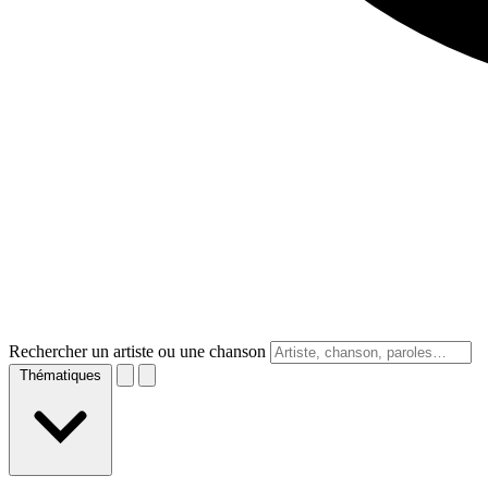
Rechercher un artiste ou une chanson
Thématiques