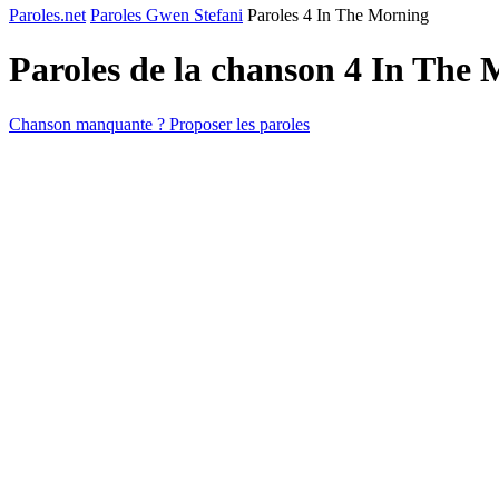
Paroles.net
Paroles Gwen Stefani
Paroles 4 In The Morning
Paroles de la chanson 4 In The
Chanson manquante ? Proposer les paroles