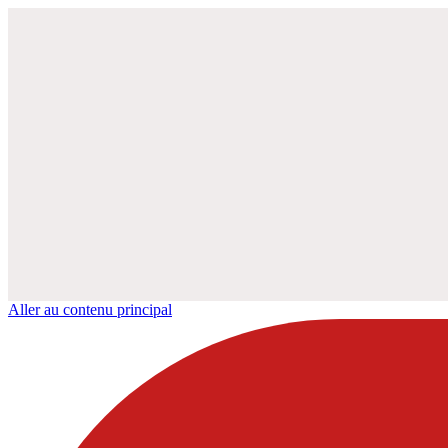
Aller au contenu principal