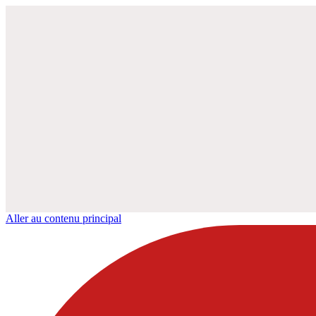
Aller au contenu principal