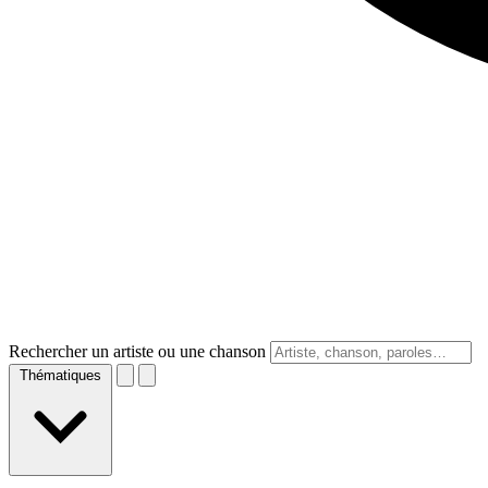
Rechercher un artiste ou une chanson
Thématiques