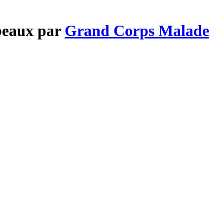
 beaux par
Grand Corps Malade