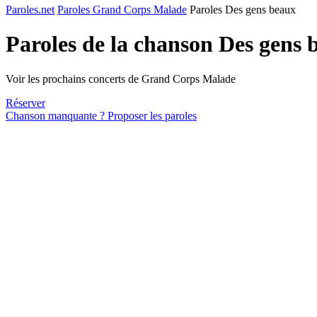
Paroles.net
Paroles Grand Corps Malade
Paroles Des gens beaux
Paroles de la chanson Des gens
Voir les prochains concerts de Grand Corps Malade
Réserver
Chanson manquante ? Proposer les paroles