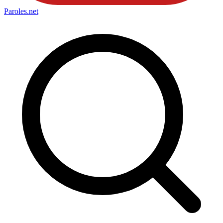
Paroles
.net