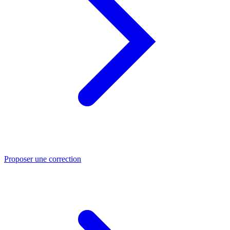
Proposer une correction