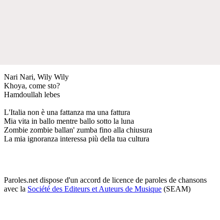
Nari Nari, Wily Wily
Khoya, come sto?
Hamdoullah lebes
L'Italia non è una fattanza ma una fattura
Mia vita in ballo mentre ballo sotto la luna
Zombie zombie ballan' zumba fino alla chiusura
La mia ignoranza interessa più della tua cultura
Paroles.net dispose d'un accord de licence de paroles de chansons
avec la
Société des Editeurs et Auteurs de Musique
(SEAM)