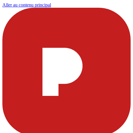
Aller au contenu principal