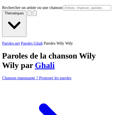
Rechercher un artiste ou une chanson
Thématiques
Paroles.net
Paroles Ghali
Paroles Wily Wily
Paroles de la chanson Wily
Wily par
Ghali
Chanson manquante ? Proposer les paroles