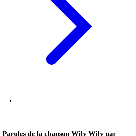
Paroles de la chanson Wily Wily par