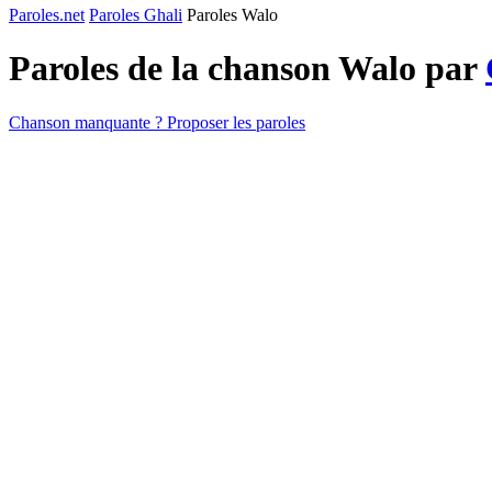
Paroles.net
Paroles Ghali
Paroles Walo
Paroles de la chanson Walo par
Chanson manquante ? Proposer les paroles