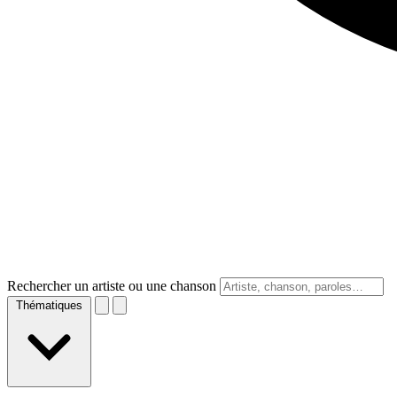
Rechercher un artiste ou une chanson
Thématiques