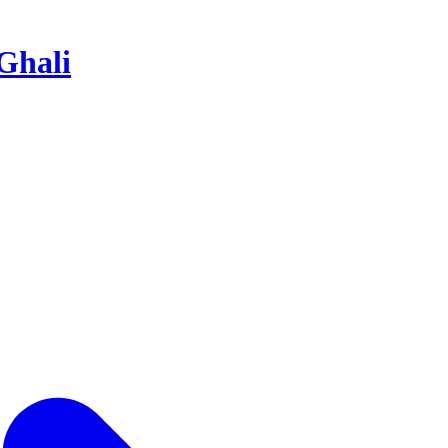
Ghali