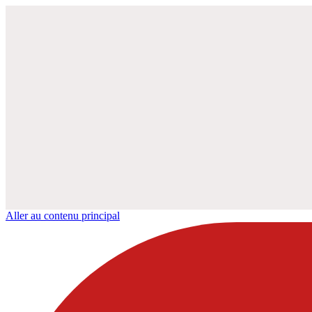
Aller au contenu principal