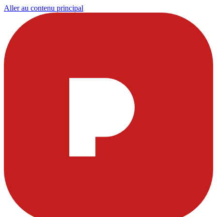
Aller au contenu principal