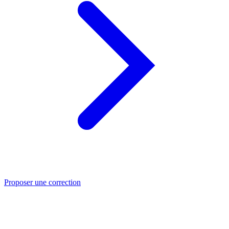
Proposer une correction