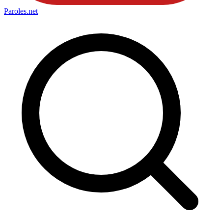
Paroles
.net