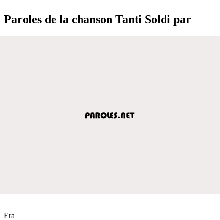
Paroles de la chanson Tanti Soldi par
Era