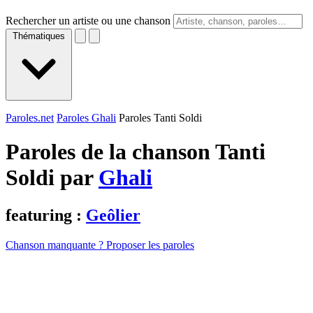
Rechercher un artiste ou une chanson
Thématiques
Paroles.net
Paroles Ghali
Paroles Tanti Soldi
Paroles de la chanson Tanti
Soldi par
Ghali
featuring :
Geôlier
Chanson manquante ? Proposer les paroles