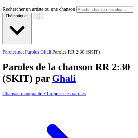
Rechercher un artiste ou une chanson
Thématiques
Paroles.net
Paroles Ghali
Paroles RR 2:30 (SKIT)
Paroles de la chanson RR 2:30
(SKIT) par
Ghali
Chanson manquante ? Proposer les paroles