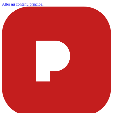
Aller au contenu principal