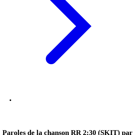
Paroles de la chanson RR 2:30 (SKIT) par