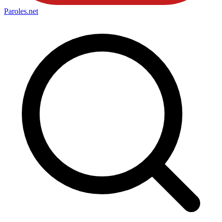
Paroles
.net