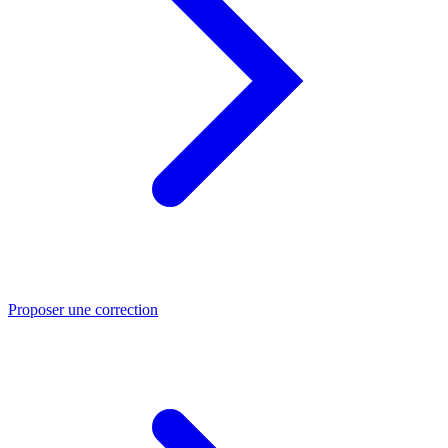
Proposer une correction